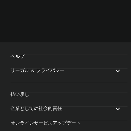
ヘルプ
リーガル ＆ プライバシー
払い戻し
企業としての社会的責任
オンラインサービスアップデート