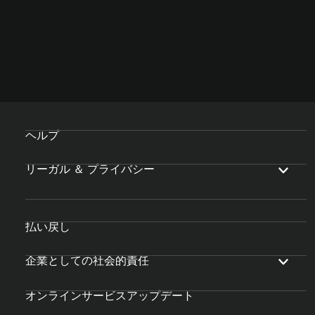
ヘルプ
リーガル ＆ プライバシー
払い戻し
企業としての社会的責任
オンラインサービスアップデート