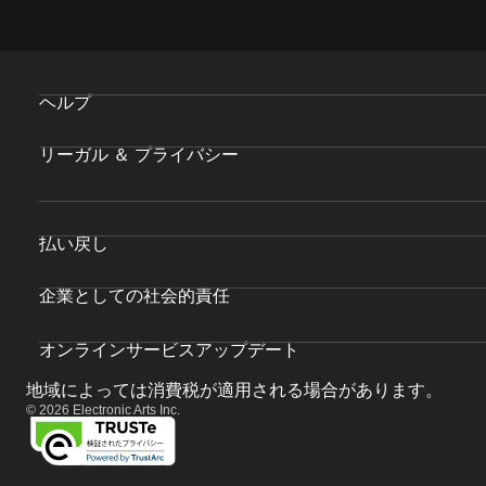
ヘルプ
リーガル ＆ プライバシー
払い戻し
企業としての社会的責任
オンラインサービスアップデート
地域によっては消費税が適用される場合があります。
© 2026 Electronic Arts Inc.