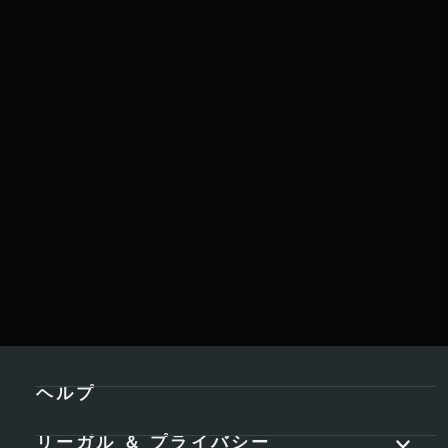
ヘルプ
リーガル ＆ プライバシー