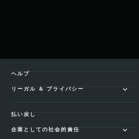
ヘルプ
リーガル ＆ プライバシー
払い戻し
企業としての社会的責任