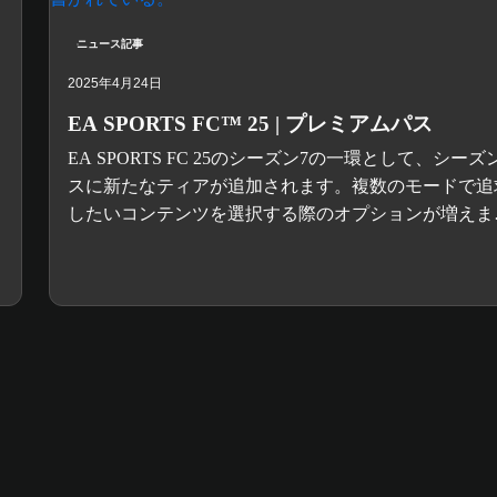
ニュース記事
2025年4月24日
EA SPORTS FC™ 25 | プレミアムパス
EA SPORTS FC 25のシーズン7の一環として、シーズ
スに新たなティアが追加されます。複数のモードで追
したいコンテンツを選択する際のオプションが増えま
す。