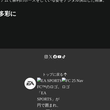
が多彩に
トップに戻る