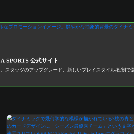
 EA SPORTS 公式サイト
更、スタッツのアップグレード、新しいプレイスタイル/役割で