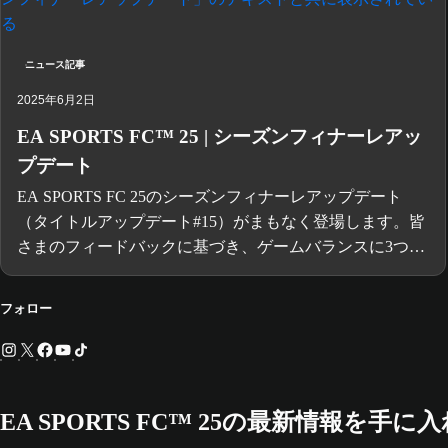
ニュース記事
2025年6月2日
EA SPORTS FC™ 25 | シーズンフィナーレアッ
プデート
EA SPORTS FC 25のシーズンフィナーレアップデート
（タイトルアップデート#15）がまもなく登場します。皆
さまのフィードバックに基づき、ゲームバランスに3つの
調整を加え、Ultimate Teamとキャリアモードにアップデ
ートを行いました。
フォロー
EA SPORTS FC™ 25の最新情報を手