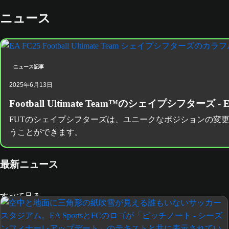
ニュース
ニュース記事
2025年6月13日
Football Ultimate Team™のシェイプシフターズ -
FUTのシェイプシフターズは、ユニークなポジションの変
うことができます。
最新ニュース
すべて見る