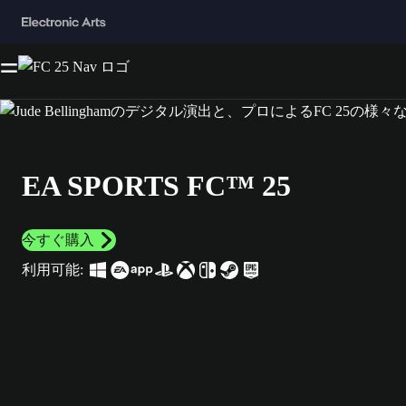
EA SPORTS FC™ 25
今すぐ購入
利用可能: