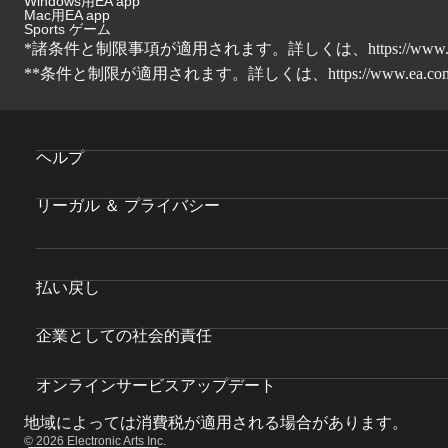
Windows用EA app
Mac用EA app
Sports ゲーム
*諸条件と制限事項が適用されます。詳しくは、
https://www.
**条件と制限が適用されます。詳しくは、
https://www.ea.com
ヘルプ
リーガル ＆ プライバシー
払い戻し
企業としての社会的責任
オンラインサービスアップデート
地域によっては消費税が適用される場合があります。
© 2026 Electronic Arts Inc.