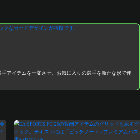
選手アイテムを一変させ、お気に入りの選手を新たな形で使