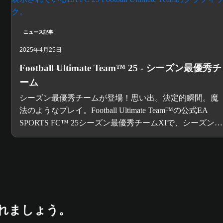
ニュース記事
2025年4月25日
Football Ultimate Team™ 25 - シーズン最優秀チ
ーム
シーズン最優秀チームが登場！思い出。決定的瞬間。魔
法のようなプレイ。Football Ultimate Team™の公式EA
SPORTS FC™ 25シーズン最優秀チームXIで、シーズンを
通してあらゆるストーリーを祝おう。
に入れましょう。