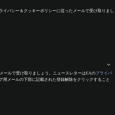
Aのプライバシー＆クッキーポリシーに従ったメールで受け取りまし
情報をメールで受け取りましょう。ニュースレターはEAの
プライバ
グ用メールの下部に記載された登録解除をクリックすること