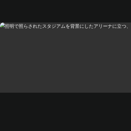
詳細をチェック