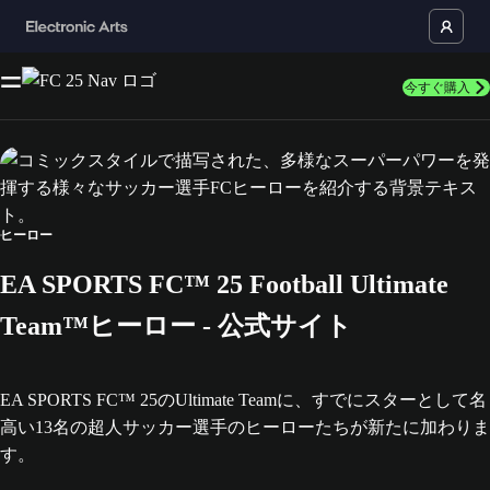
今すぐ購入
ヒーロー
EA SPORTS FC™ 25 Football Ultimate
Team™ヒーロー - 公式サイト
EA SPORTS FC™ 25のUltimate Teamに、すでにスターとして名
高い13名の超人サッカー選手のヒーローたちが新たに加わりま
す。