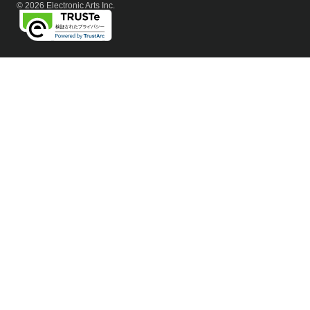
© 2026 Electronic Arts Inc.