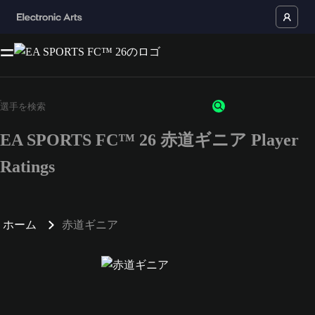
EA SPORTS FC™ 26 赤道ギニア Player
Ratings
ホーム
赤道ギニア