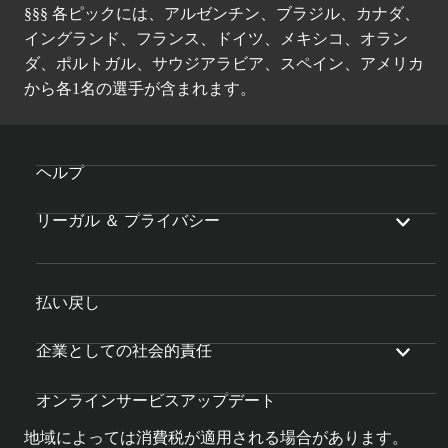
§§§ 各ピックには、アルゼンチン、ブラジル、カナダ、
イングランド、フランス、ドイツ、メキシコ、オラン
ダ、ポルトガル、サウジアラビア、スペイン、アメリカ
から各1名の選手が含まれます。
ヘルプ
リーガル ＆ プライバシー
払い戻し
企業としての社会的責任
オンラインサービスアップデート
地域によっては消費税が適用される場合があります。