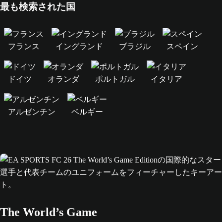
最も検索された国
フランス
イングランド
ブラジル
スペイン
ドイツ
オランダ
ポルトガル
イタリア
アルゼンチン
ベルギー
The World’s Game