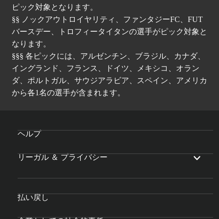
ピック対象となります。
§§ ノックアウトロイヤリティ、ファンタジーFC、FUT
バースデー、トロフィータイタンの選手がピック対象と
なります。
§§§ 各ピックには、アルゼンチン、ブラジル、カナダ、
イングランド、フランス、ドイツ、メキシコ、オラン
ダ、ポルトガル、サウジアラビア、スペイン、アメリカ
から各1名の選手が含まれます。
ヘルプ
リーガル ＆ プライバシー
払い戻し