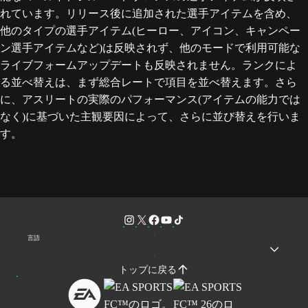
れています。リリース後に追加された選手アイテムを含め、
他のタイプの選手アイテム(ヒーロー、アイコン、キャンペー
ン選手アイテムなど)は反映されず、他のモードで利用可能な
ライブフォームアップデートも反映されません。ランクによ
る並べ替えは、まず総合レートで項目を並べ替えます。さら
に、アスリートの実際のパフォーマンス(アイテムの能力では
なく)に基づいた主観要因によって、さらに並び替えを行いま
す。
言語
トップに戻る