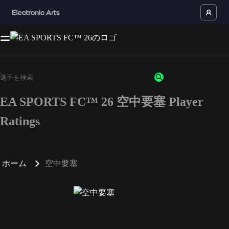
EA SPORTS FC™ 26 空中要塞 Player
Ratings
ホーム
空中要塞