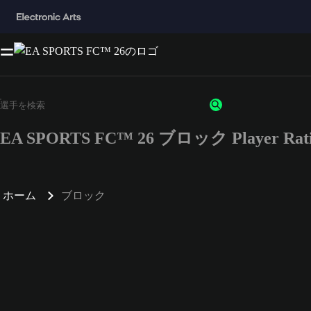
EA SPORTS FC™ 26 ブロック Player Rati
ホーム
ブロック