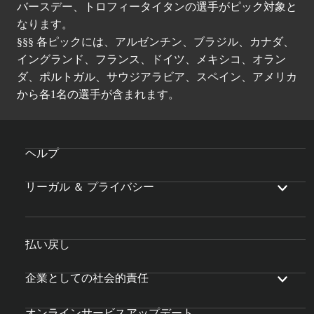
バースデー、トロフィータイタンの選手がピック対象と
なります。
§§§ 各ピックには、アルゼンチン、ブラジル、カナダ、
イングランド、フランス、ドイツ、メキシコ、オラン
ダ、ポルトガル、サウジアラビア、スペイン、アメリカ
から各1名の選手が含まれます。
ヘルプ
リーガル ＆ プライバシー
払い戻し
企業としての社会的責任
オンラインサービスアップデート