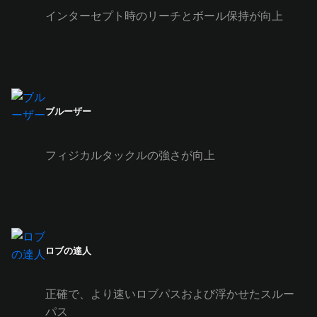
インターセプト時のリーチとボール保持が向上
ブルーザー
フィジカルタックルの強さが向上
ロブの達人
正確で、より速いロブパスおよび浮かせたスルー
パス