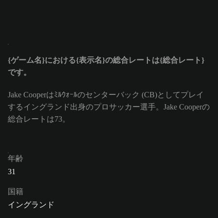
{ゲーム名}における{表示名}の総合レートは{総合レート}
です。
Jake Cooperはﾐﾙｳｫｰﾙのセンターバック (CB)としてプレイ
するイングランド出身のプロサッカー選手。Jake Cooperの
総合レートは73。
年齢
31
国籍
イングランド