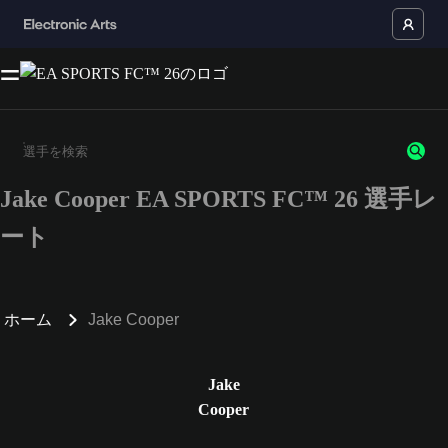
Jake Cooper EA SPORTS FC™ 26 選手レ
3文字以上の文字または数字を入力してください。
ート
ホーム
Jake Cooper
Jake
Cooper