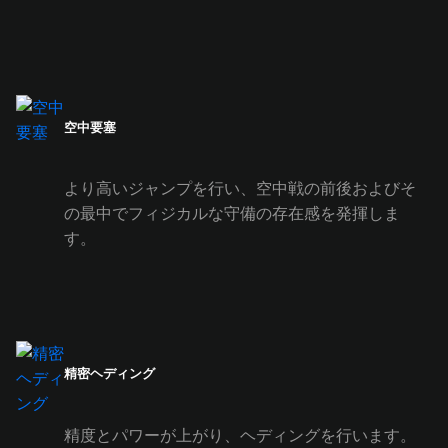
空中要塞
より高いジャンプを行い、空中戦の前後およびそ
の最中でフィジカルな守備の存在感を発揮しま
す。
精密ヘディング
精度とパワーが上がり、ヘディングを行います。