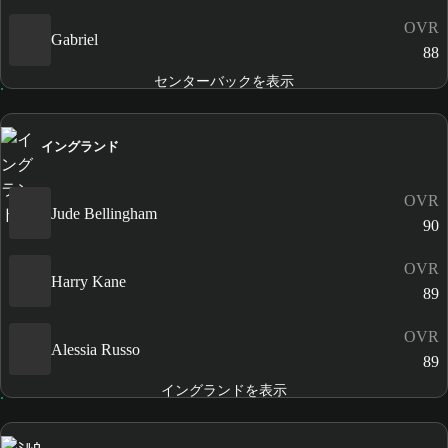
OVR
Gabriel
88
センターバックを表示
イングランド
OVR
Jude Bellingham
90
OVR
Harry Kane
89
OVR
Alessia Russo
89
イングランドを表示