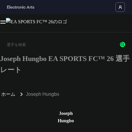
Joseph Hungbo EA SPORTS FC™ 26 選手
3文字以上の文字または数字を入力してください。
レート
ホーム
Joseph Hungbo
Joseph
Hungbo