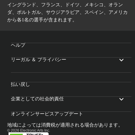
イングランド、フランス、ドイツ、メキシコ、オラン
ダ、ポルトガル、サウジアラビア、スペイン、アメリカ
から各1名の選手が含まれます。
ヘルプ
リーガル ＆ プライバシー
払い戻し
企業としての社会的責任
オンラインサービスアップデート
地域によっては消費税が適用される場合があります。
© 2026 Electronic Arts Inc.