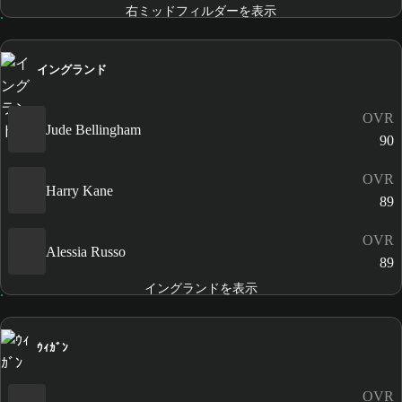
右ミッドフィルダーを表示
イングランド
OVR
Jude Bellingham
90
OVR
Harry Kane
89
OVR
Alessia Russo
89
イングランドを表示
ｳｨｶﾞﾝ
OVR