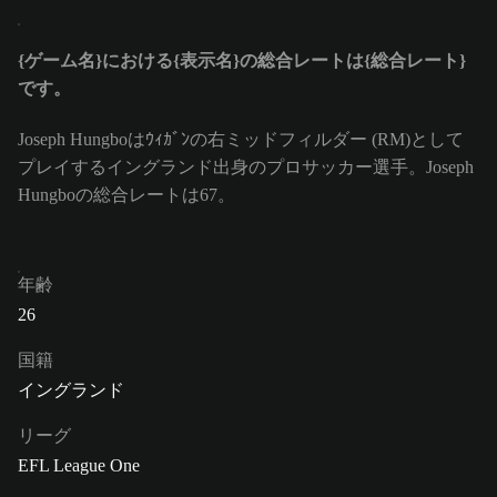
{ゲーム名}における{表示名}の総合レートは{総合レート}
です。
Joseph Hungboはｳｨｶﾞﾝの右ミッドフィルダー (RM)として
プレイするイングランド出身のプロサッカー選手。Joseph
Hungboの総合レートは67。
年齢
26
国籍
イングランド
リーグ
EFL League One