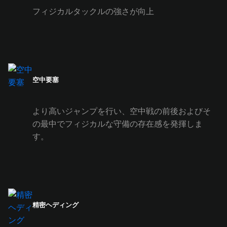
フィジカルタックルの強さが向上
空中要塞
より高いジャンプを行い、空中戦の前後およびそ
の最中でフィジカルな守備の存在感を発揮しま
す。
精密ヘディング