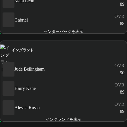
Mapi León
89
OVR
Gabriel
88
センターバックを表示
イングランド
OVR
Jude Bellingham
90
OVR
Harry Kane
89
OVR
Alessia Russo
89
イングランドを表示