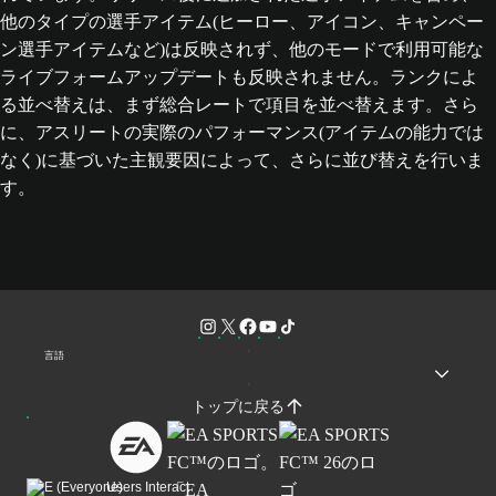
他のタイプの選手アイテム(ヒーロー、アイコン、キャンペー
ン選手アイテムなど)は反映されず、他のモードで利用可能な
ライブフォームアップデートも反映されません。ランクによ
る並べ替えは、まず総合レートで項目を並べ替えます。さら
に、アスリートの実際のパフォーマンス(アイテムの能力では
なく)に基づいた主観要因によって、さらに並び替えを行いま
す。
言語
トップに戻る
Users Interact