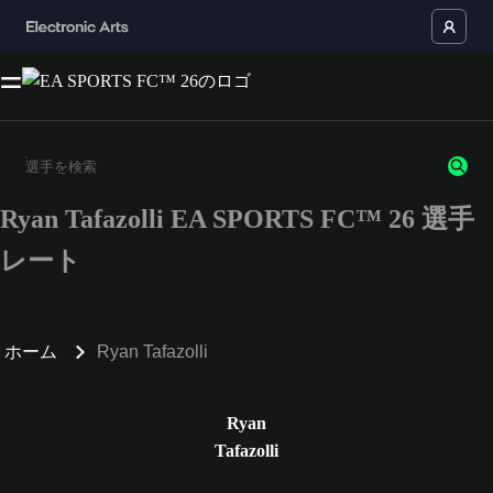
Ryan Tafazolli EA SPORTS FC™ 26 選手
3文字以上の文字または数字を入力してください。
レート
ホーム
Ryan Tafazolli
Ryan
Tafazolli