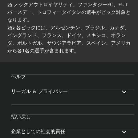
§§ ノックアウトロイヤリティ、ファンタジーFC、FUT
バースデー、トロフィータイタンの選手がピック対象と
なります。
§§§ 各ピックには、アルゼンチン、ブラジル、カナダ、
イングランド、フランス、ドイツ、メキシコ、オラン
ダ、ポルトガル、サウジアラビア、スペイン、アメリカ
から各1名の選手が含まれます。
ヘルプ
リーガル ＆ プライバシー
払い戻し
企業としての社会的責任