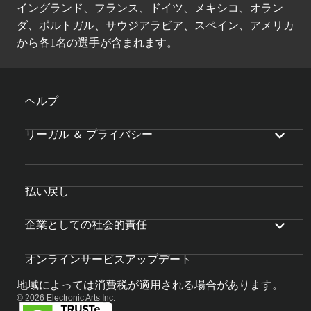
イングランド、フランス、ドイツ、メキシコ、オラン
ダ、ポルトガル、サウジアラビア、スペイン、アメリカ
から各1名の選手が含まれます。
ヘルプ
リーガル ＆ プライバシー
払い戻し
企業としての社会的責任
オンラインサービスアップデート
地域によっては消費税が適用される場合があります。
© 2026 Electronic Arts Inc.