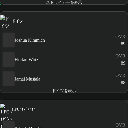
ストライカーを表示
ドイツ
OVR
Joshua Kimmich
89
OVR
Florian Wirtz
89
OVR
Jamal Musiala
88
ドイツを表示
1.FCﾊｲﾃﾞﾝﾊｲﾑ
OVR