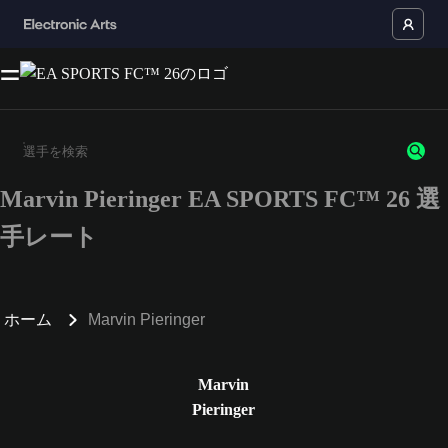
Marvin Pieringer EA SPORTS FC™ 26 選
3文字以上の文字または数字を入力してください。
手レート
ホーム
Marvin Pieringer
Marvin
Pieringer