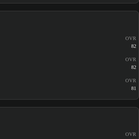
OVR
82
OVR
82
OVR
81
OVR