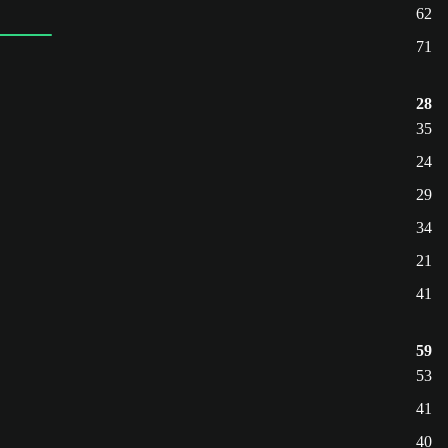
62
71
28
35
24
29
34
21
41
59
53
41
40