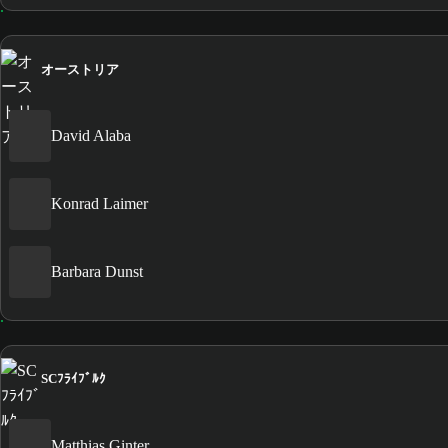
オーストリア
David Alaba
Konrad Laimer
Barbara Dunst
SCﾌﾗｲﾌﾞﾙｸ
Matthias Ginter