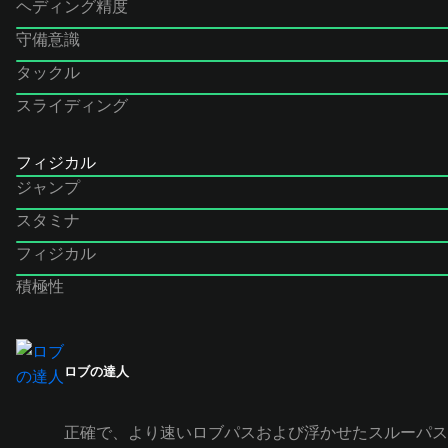
ヘディング精度
守備意識
タックル
スライディング
フィジカル
ジャンプ
スタミナ
フィジカル
積極性
ロブの達人
正確で、より速いロブパスおよび浮かせたスルーパス