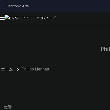
Ph
ホーム
Philipp Lienhart
位置