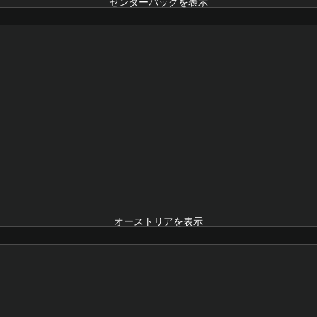
センターバックを表示
オーストリアを表示