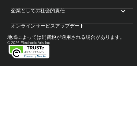
企業としての社会的責任
オンラインサービスアップデート
地域によっては消費税が適用される場合があります。
© 2026 Electronic Arts Inc.