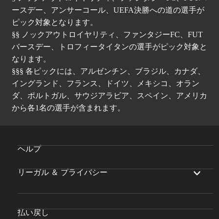
ースデー、アンサーコール、UEFA決勝への道の選手が
ピック対象となります。
§§ ノックアウトロイヤリティ、ファンタジーFC、FUT
バースデー、トロフィータイタンの選手がピック対象と
なります。
§§§ 各ピックには、アルゼンチン、ブラジル、カナダ、
イングランド、フランス、ドイツ、メキシコ、オラン
ダ、ポルトガル、サウジアラビア、スペイン、アメリカ
から各1名の選手が含まれます。
ヘルプ
リーガル ＆ プライバシー
払い戻し