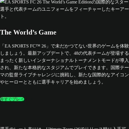
The World’s Game
「EA SPORTS FC™ 26」で未だかつてない世界のゲームを体験
しましょう。最新アップデートで、48の代表チームが登場する
まったく新しいインターナショナルトーナメントモードが導入
され、新たな本格的なスタジアムでプレイできます。国際テー
マの監督ライブチャレンジに挑戦し、新たな国際的なアイコン
やヒーローとともに選手キャリアを始めましょう。
今すぐプレイ