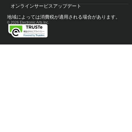
オンラインサービスアップデート
地域によっては消費税が適用される場合があります。
© 2026 Electronic Arts Inc.