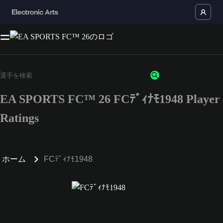
EA SPORTS FC™ 26 FCﾃﾞｨﾅﾓ1948 Player
Ratings
ホーム
FCﾃﾞｨﾅﾓ1948