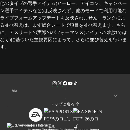
他のタイプの選手アイテム(ヒーロー、アイコン、キャンペー
ン選手アイテムなど)は反映されず、他のモードで利用可能な
ライブフォームアップデートも反映されません。ランクによ
る並べ替えは、まず総合レートで項目を並べ替えます。さら
に、アスリートの実際のパフォーマンス(アイテムの能力では
なく)に基づいた主観要因によって、さらに並び替えを行いま
す。
言語
トップに戻る
Users Interact
In-game Purchases (Includes Random Items)