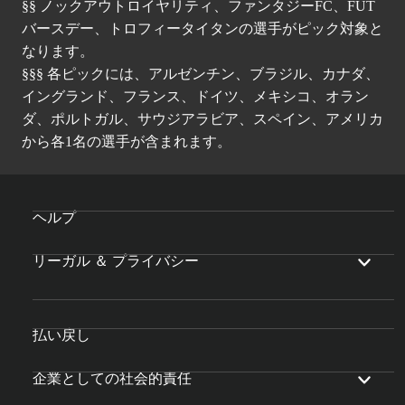
§§ ノックアウトロイヤリティ、ファンタジーFC、FUT
バースデー、トロフィータイタンの選手がピック対象と
なります。
§§§ 各ピックには、アルゼンチン、ブラジル、カナダ、
イングランド、フランス、ドイツ、メキシコ、オラン
ダ、ポルトガル、サウジアラビア、スペイン、アメリカ
から各1名の選手が含まれます。
ヘルプ
リーガル ＆ プライバシー
払い戻し
企業としての社会的責任