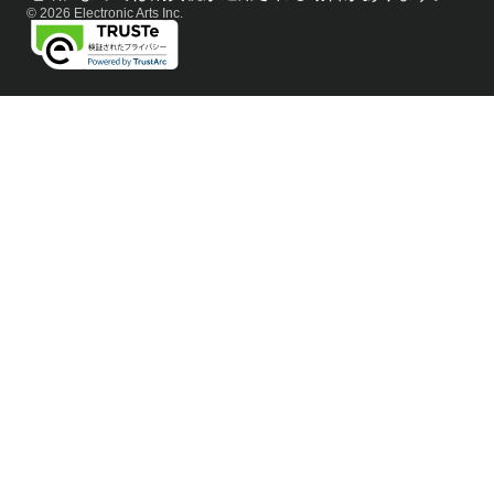
© 2026 Electronic Arts Inc.