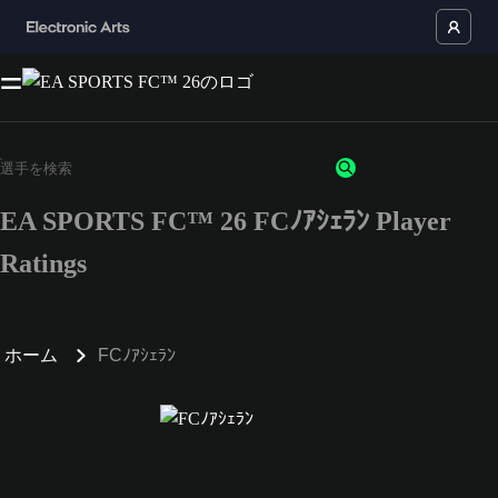
EA SPORTS FC™ 26 FCﾉｱｼｪﾗﾝ Player
Ratings
ホーム
FCﾉｱｼｪﾗﾝ