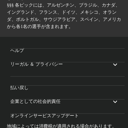
§§§ 各ピックには、アルゼンチン、ブラジル、カナダ、
イングランド、フランス、ドイツ、メキシコ、オラン
ダ、ポルトガル、サウジアラビア、スペイン、アメリカ
から各1名の選手が含まれます。
ヘルプ
リーガル ＆ プライバシー
払い戻し
企業としての社会的責任
オンラインサービスアップデート
地域によっては消費税が適用される場合があります。