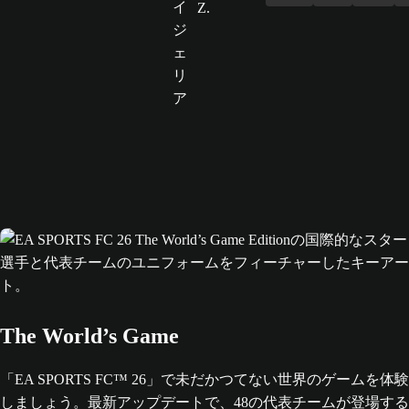
The World’s Game
「EA SPORTS FC™ 26」で未だかつてない世界のゲームを体験
しましょう。最新アップデートで、48の代表チームが登場する