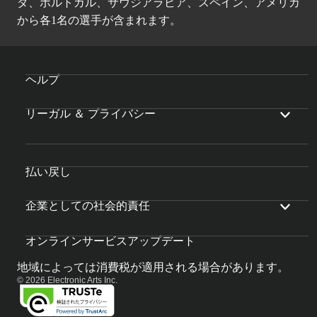
ダ、ポルトガル、サウジアラビア、スペイン、アメリカ
から各1名の選手が含まれます。
ヘルプ
リーガル ＆ プライバシー
払い戻し
企業としての社会的責任
オンラインサービスアップデート
地域によっては消費税が適用される場合があります。
© 2026 Electronic Arts Inc.