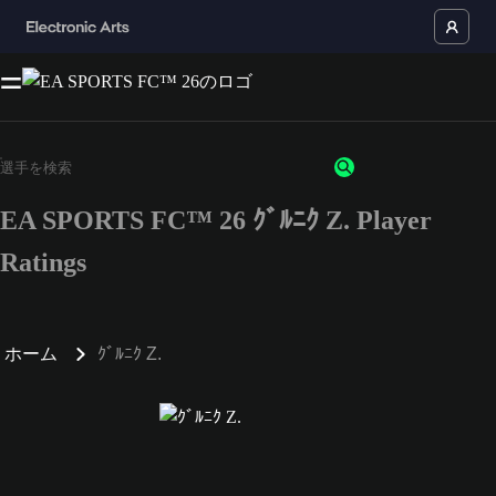
EA SPORTS FC™ 26 ｸﾞﾙﾆｸ Z. Player
Ratings
ホーム
ｸﾞﾙﾆｸ Z.