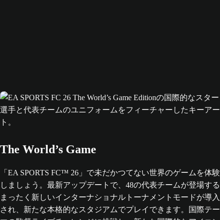
The World’s Game
「EA SPORTS FC™ 26」で未だかつてない世界のゲームを体験
しましょう。最新アップデートで、48の代表チームが登場する
まったく新しいインターナショナルトーナメントモードが導入
され、新たな本格的なスタジアムでプレイできます。国際テー