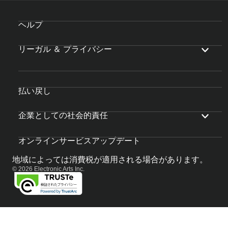
ヘルプ
リーガル ＆ プライバシー
払い戻し
企業としての社会的責任
オンラインサービスアップデート
地域によっては消費税が適用される場合があります。
© 2026 Electronic Arts Inc.