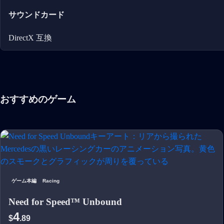
サウンドカード
DirectX 互換
おすすめのゲーム
ゲーム本編
Racing
Need for Speed™ Unbound
4
$
.89