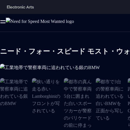
ニード・フォー・スピード モスト・ウ
工業地帯で警察車両に追われている銀のBMW がメディアギ