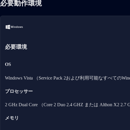
必要動作環境
Windows
必要環境
OS
Windows Vista （Service Pack 2および利用可能なすべて
プロセッサー
2 GHz Dual Core （Core 2 Duo 2.4 GHZ または Althon X2 2.7
メモリ