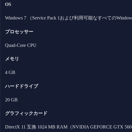
OS
Windows 7 （Service Pack 1および利用可能なすべてのWi
プロセッサー
Quad-Core CPU
メモリ
4 GB
ハードドライブ
20 GB
グラフィックカード
DirectX 11 互換 1024 MB RAM（NVIDIA GEFORCE GTX 