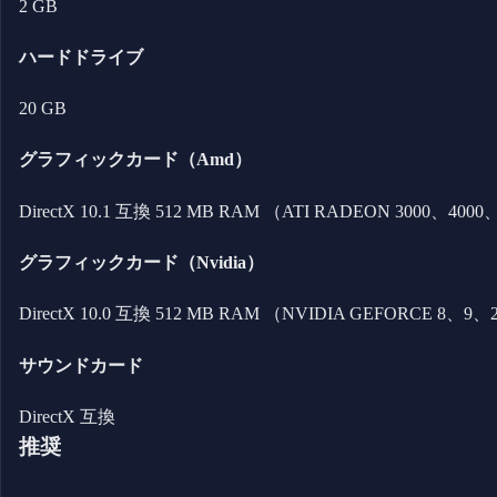
2 GB
ハードドライブ
20 GB
グラフィックカード（Amd）
DirectX 10.1 互換 512 MB RAM （ATI RADEON 30
グラフィックカード（Nvidia）
DirectX 10.0 互換 512 MB RAM （NVIDIA GEFORC
サウンドカード
DirectX 互換
推奨