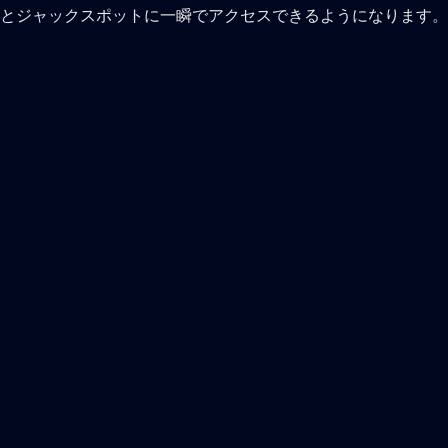
とジャックスポットに一瞬でアクセスできるようになります。