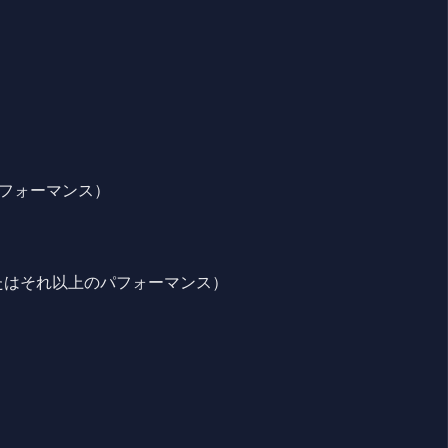
以上のパフォーマンス）
00 GT またはそれ以上のパフォーマンス）