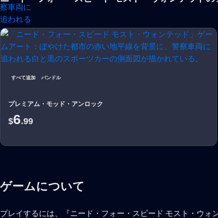
すべて追加
バンドル
プレミアム・モッド・アンロック
6
$
.99
ゲームについて
プレイするには、『ニード・フォー・スピード モスト・ウォ