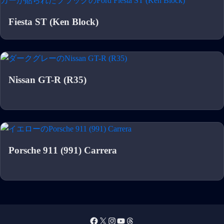
Fiesta ST (Ken Block)
Nissan GT-R (R35)
Porsche 911 (991) Carrera