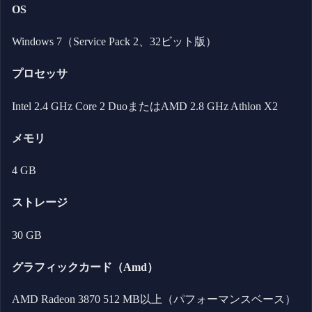
OS
Windows 7（Service Pack 2、32ビット版）
プロセッサ
Intel 2.4 GHz Core 2 DuoまたはAMD 2.8 GHz Athlon X2
メモリ
4 GB
ストレージ
30 GB
グラフィックカード（Amd）
AMD Radeon 3870 512 MB以上（パフォーマンスベース）