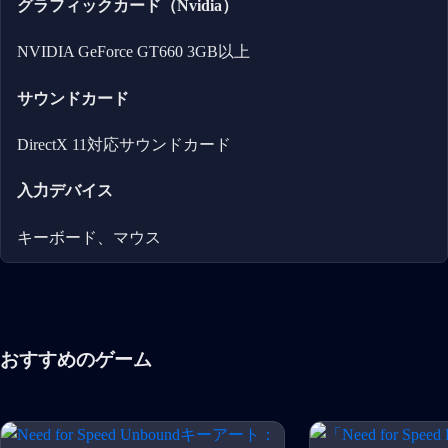
グラフィックカード（Nvidia）
NVIDIA GeForce GT660 3GB以上
サウンドカード
DirectX 11対応サウンドカード
入力デバイス
キーボード、マウス
おすすめのゲーム