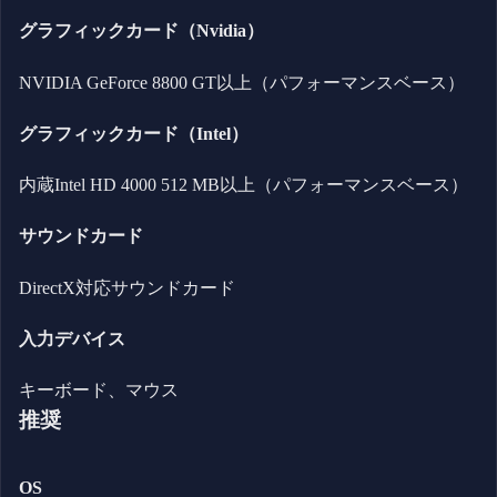
グラフィックカード（Nvidia）
NVIDIA GeForce 8800 GT以上（パフォーマンスベース）
グラフィックカード（Intel）
内蔵Intel HD 4000 512 MB以上（パフォーマンスベース）
サウンドカード
DirectX対応サウンドカード
入力デバイス
キーボード、マウス
推奨
OS