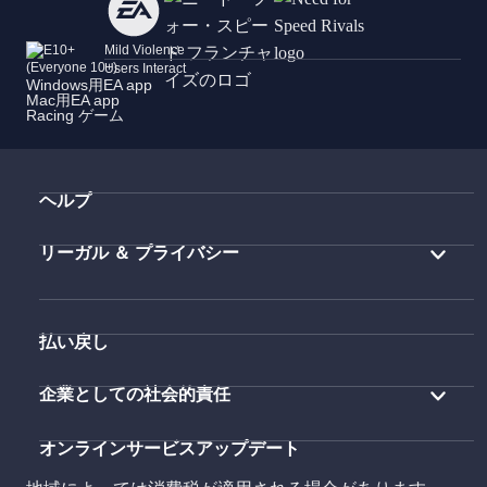
Mild Violence
Users Interact
Windows用EA app
Mac用EA app
Racing ゲーム
ヘルプ
リーガル ＆ プライバシー
払い戻し
企業としての社会的責任
オンラインサービスアップデート