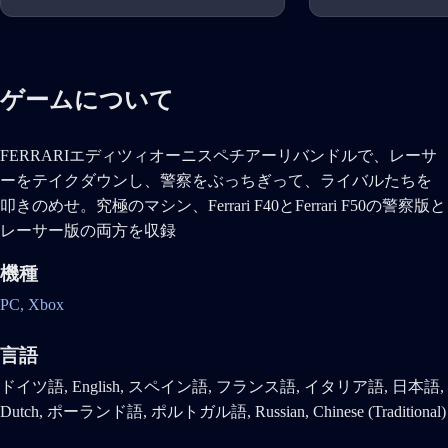
ゲームについて
FERRARIエディツィオーニスペチアーリバンドルで、レーサ
ーをテイクダウンし、警察をぶっちぎって、ライバルたちを
叩きのめせ。究極のマシン、Ferrari F40とFerrari F50の警察版と
レーサー版の両方を収録
機種
PC,
Xbox
言語
ドイツ語, English, スペイン語, フランス語, イタリア語, 日本語,
Dutch, ポーランド語, ポルトガル語, Russian, Chinese (Traditional)