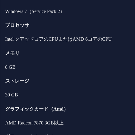
Windows 7（Service Pack 2）
プロセッサ
Intel クアッドコアのCPUまたはAMD 6コアのCPU
メモリ
8 GB
ストレージ
30 GB
グラフィックカード（Amd）
AMD Radeon 7870 3GB以上