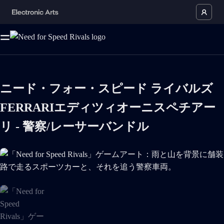
ニード・フォー・スピード ライバルズ
FERRARIエディツィオーニスペチアー
リ - 警察/レーサーバンドル
「Need for Speed Rivals」ゲームアート：雨と