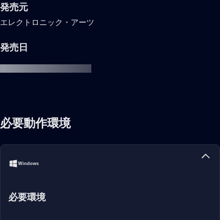
発売元
エレクトロニック・アーツ
発売日
必要動作環境
Windows
必要環境