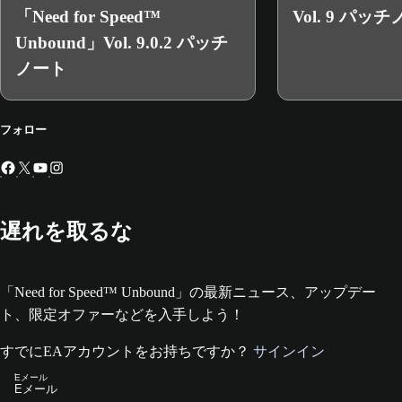
「Need for Speed™
Vol. 9 パッ
Unbound」Vol. 9.0.2 パッチ
ノート
フォロー
遅れを取るな
「Need for Speed™ Unbound」の最新ニュース、アップデー
ト、限定オファーなどを入手しよう！
すでにEAアカウントをお持ちですか？
サインイン
Eメール