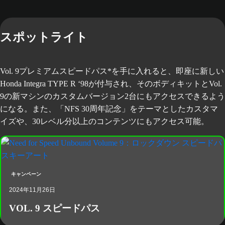
スポットライト
Vol. 9プレミアムスピードパス*を手に入れると、即座に新しい
Honda Integra TYPE R ‘98が付与され、そのボディキットとVol.
9の新マシンのカスタムバージョン2台にもアクセスできるよう
になる。また、「NFS 30周年記念」をテーマとしたカスタマ
イズや、30レベル分以上のコンテンツにもアクセス可能。
キャンペーン
2024年11月26日
VOL. 9 スピードパス