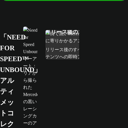
アルティメットコレクションの内容
リリース後のコンテンツ
「NEED
FOR
リリース後のすべてのプレミアムコン
テンツへの即時アクセス。
SPEED™
UNBOUND」
アル
ティ
メッ
トコ
レク