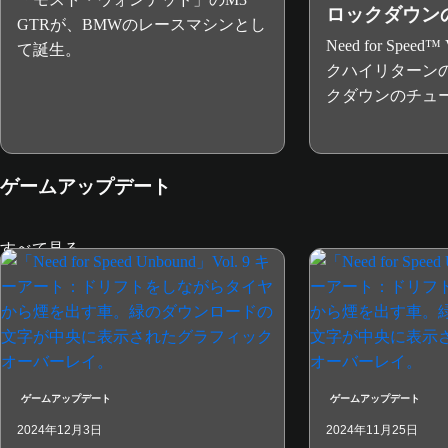
ロックダウン
GTRが、BMWのレースマシンとし
Need for Spee
て誕生。
クハイリターン
クダウンのチュ
ゲームアップデート
すべて見る
ゲームアップデート
ゲームアップデート
2024年12月3日
2024年11月25日