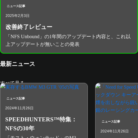
ニュース記事
2025年2月3日
改善終了レビュー
「NFS Unbound」の1年間のアップデート内容と、これ以
上アップデートが無いことの発表
最新ニュース
すべて見る
ニュース記事
2024年11月26日
SPEEDHUNTERS™特集：
ニュース記事
NFSの30年
2024年11月26日
「モスト・ウォンテッド」のM3