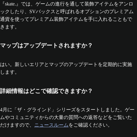
『skate.』では、ゲームの進行を通して装飾アイテムをアンロ
ックしたり、SVバックスと呼ばれるオプションのプレミアム
通貨を使ってプレミアム装飾アイテムを手に入れることもで
きます。
マップはアップデートされますか？
はい。新しいエリアとマップのアップデートを定期的に実施
します。
詳細情報はどこで確認できますか？
4月に「ザ・グラインド」シリーズをスタートしました。ゲー
ムやコミュニティからの大量の質問への返答などをご覧いた
だけますので、
ニュースルーム
をご確認ください。