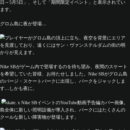
グロム島に夜が登場…
Nike SBがゲーム内で登場するのを待ち望み、夜間のスケート
を希望していた皆様、お待たせしました。Nike SBがグロム島
のバージ・スケートパークに出現し、パークをジャックしま
す…しかも夜に。
島全体に新しい照明設備が導入され、パークにはたくさんの
クールな新しい障害物が登場します。