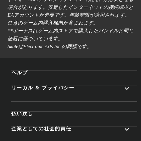
場合があります。安定したインターネットの接続環境と
EAアカウントが必要です。年齢制限が適用されます。
任意のゲーム内購入機能が含まれます。
**ボーナスはゲーム内ストアで購入したバンドルと同じ
値段に基づいています。
SkateはElectronic Arts Inc.の商標です。
ヘルプ
リーガル ＆ プライバシー
払い戻し
企業としての社会的責任