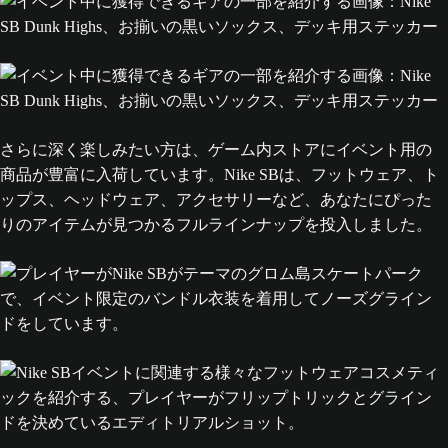
さらに深く楽しみたい方は、ゲーム内ストアにイベント用の
商品が豊富に入荷しています。Nike SBは、フットウェア、ト
ップス、ヘッドウェア、アクセサリーなど、あなたにぴった
りのアイテムが見つかるフルラインナップを投入しました。