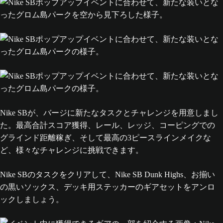
Nike SBが、バージに新たなタスクとチャレンジを用意しまし
た。最高合計スコア獲得、レール、レッジ、コーピングでの
グラインド距離稼ぎ、そして最高の3ピースラインメイクな
ど、様々なチャレンジに挑戦できます。
Nike SBのタスクをクリアして、Nike SB Dunk Highs、お揃い
の黒いソックス、デッキ用ステッカーのギアセットをアンロ
ックしましょう。