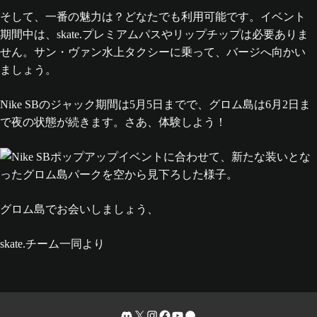
そして、一番の魅力は？どなたでも利用可能です。イベント
期間中は、skate.プレミアムパスやリップチップは必要ありま
せん。サン・ヴァン水上タクシーに乗って、バージへ向かい
ましょう。
Nike SBのジャック期間は5月5日までで、グロム島は6月2日ま
で夜の状態が続きます。さあ、体験しよう！
グロム島でお会いしましょう、
skate.チーム一同より