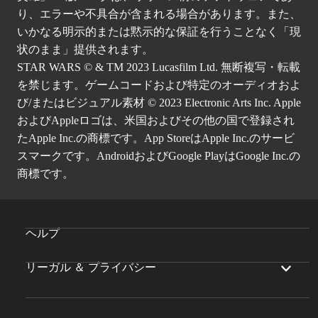
り、エラーや不具合が含まれる場合があります。また、
いかなる明示的または黙示的な保証を行うことなく「現
状のまま」提供されます。
STAR WARS © & TM 2023 Lucasfilm Ltd. 無断複写・転載
を禁じます。ゲームコードおよび特定のオーディオおよ
び/またはビジュアル素材 © 2023 Electronic Arts Inc. Apple
およびAppleロゴは、米国およびその他の国で登録され
たApple Inc.の商標です。App StoreはApple Inc.のサービ
スマークです。AndroidおよびGoogle PlayはGoogle Inc.の
商標です。
ヘルプ
リーガル ＆ プライバシー