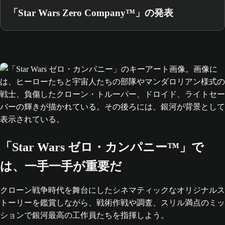
「Star Wars Zero Company™」の発表
「Star Wars ゼロ・カンパニー™」で
は、一手一手が重要だ
クローン戦争時代を舞台にしたシネマティックなオリジナルス
トーリーを鑑賞しながら、戦術作戦や調査、スリル満点のミッ
ションで銀河最高の工作員たちを指揮しよう。