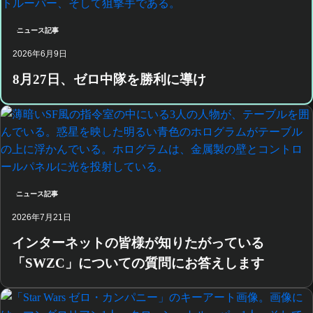
ニュース記事
2026年6月9日
8月27日、ゼロ中隊を勝利に導け
ニュース記事
2026年7月21日
インターネットの皆様が知りたがっている
「SWZC」についての質問にお答えします