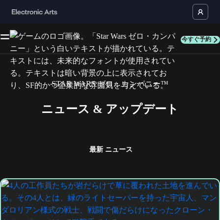
今すぐ予約
STAR WARS ゼロ・カンパニー™
ニュース & アップデート
最新
ニュース