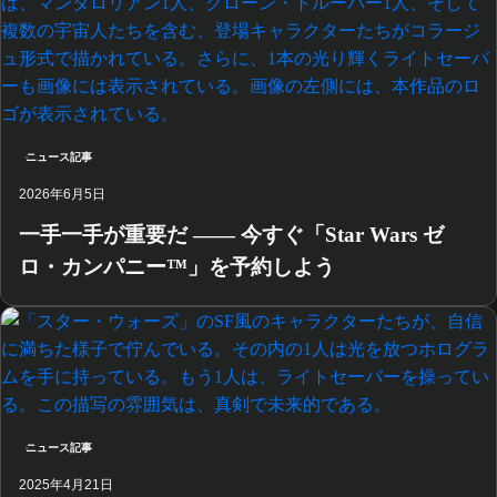
ニュース記事
2026年6月5日
一手一手が重要だ —— 今すぐ「Star Wars ゼ
ロ・カンパニー™」を予約しよう
ニュース記事
2025年4月21日