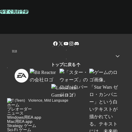
今すぐ先行予約
言語
トップに戻る
Violence, Mild Language
ホーム
プレオーダー
ニュース
Windows用EA app
Mac用EA app
Strategy ゲーム
Sci-Fi ゲーム