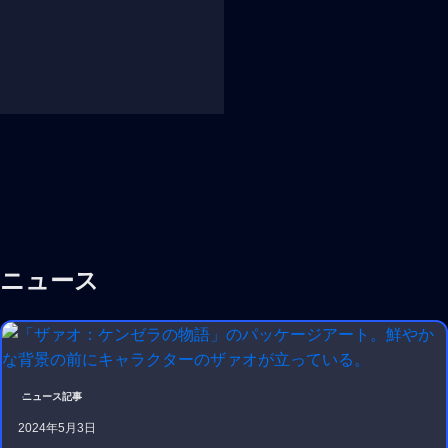
ニュース
ニュース記事
2024年5月3日