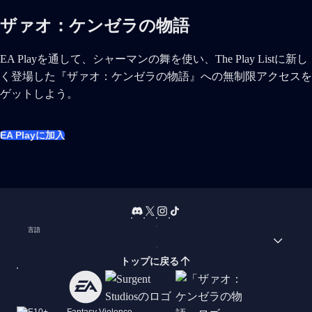
ザァオ：ケンゼラの物語
EA Playを通して、シャーマンの舞を使い、The Play Listに新し
く登場した『ザァオ：ケンゼラの物語』への無制限アクセスを
ゲットしよう。
EA Playに加入
言語
トップに戻る