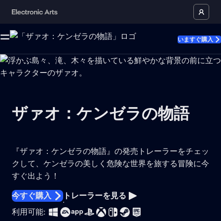
いますぐ購入
ザァオ：ケンゼラの物語
『ザァオ：ケンゼラの物語』の発売トレーラーをチェッ
クして、ケンゼラの美しく危険な世界を旅する冒険に今
すぐ出よう！
今すぐ購入
トレーラーを見る
利用可能: