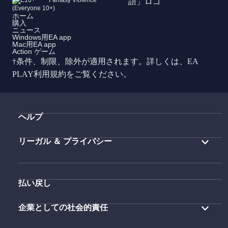
Fantasy Violence
ホーム
購入
ニュース
Windows用EA app
Mac用EA app
Action ゲーム
†条件、制限、除外が適用されます。詳しくは、
EA
PLAY
利用規約をご覧ください。
ヘルプ
リーガル ＆ プライバシー
払い戻し
企業としての社会的責任