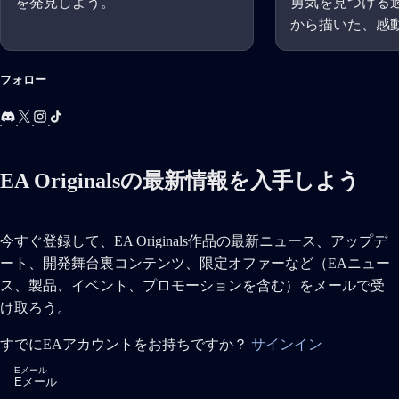
を発見しよう。
勇気を見つける
から描いた、感
レイヤーのアク
ャープラットフ
フォロー
表します。
EA Originalsの最新情報を入手しよう
今すぐ登録して、EA Originals作品の最新ニュース、アップデ
ート、開発舞台裏コンテンツ、限定オファーなど（EAニュー
ス、製品、イベント、プロモーションを含む）をメールで受
け取ろう。
すでにEAアカウントをお持ちですか？
サインイン
Eメール