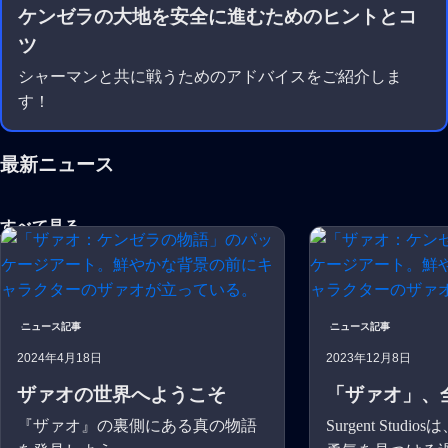
ケンゼラの大地を安全に進むためのヒントとコ
ツ
シャーマンと共に戦うためのアドバイスをご紹介しま
す！
最新ニュース
すべて見る
ニュース記事
ニュース記事
2024年4月18日
2023年12月8日
ザァオの世界へようこそ
「ザァオ」、
『ザァオ』の裏側にある真の物語
Surgent Stud