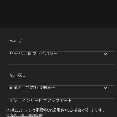
ヘルプ
リーガル ＆ プライバシー
払い戻し
企業としての社会的責任
オンラインサービスアップデート
地域によっては消費税が適用される場合があります。
© 2026 Electronic Arts Inc.