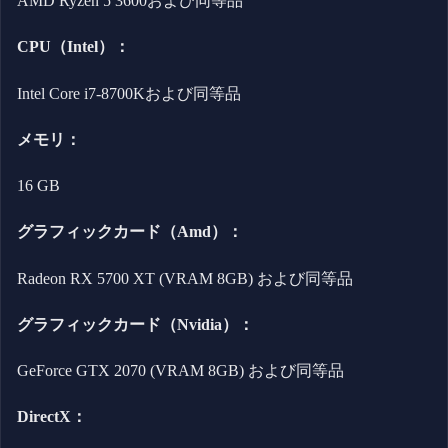
AMD Ryzen 5 3600および同等品
CPU（Intel）：
Intel Core i7-8700Kおよび同等品
メモリ：
16 GB
グラフィックカード（Amd）：
Radeon RX 5700 XT (VRAM 8GB) および同等品
グラフィックカード（Nvidia）：
GeForce GTX 2070 (VRAM 8GB) および同等品
DirectX：