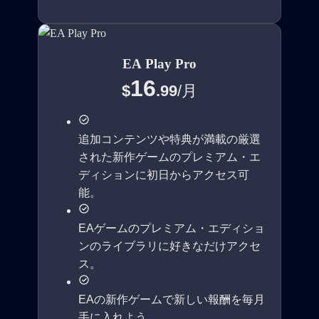
EA Play Pro
16
$
.99
/
月
追加コンテンツや特典が満載の厳選
された新作ゲームのプレミアム・エ
ディションに初日からアクセス可
能。
EAゲームのプレミアム・エディショ
ンのライブラリに好きなだけアクセ
ス。
EAの新作ゲームで新しい報酬を毎月
手に入れよう。