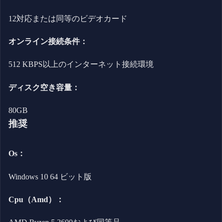
12対応または同等のビデオカード
オンライン接続条件：
512 KBPS以上のインターネット接続環境
ディスク空き容量：
80GB
推奨
Os：
Windows 10 64 ビット版
Cpu（Amd）：