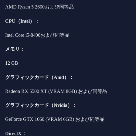
AMD Ryzen 5 2600および同等品
CPU（Intel）：
Intel Core i5-8400および同等品
メモリ：
12 GB
グラフィックカード（Amd）：
Radeon RX 5500 XT (VRAM 8GB) および同等品
グラフィックカード（Nvidia）：
GeForce GTX 1060 (VRAM 6GB) および同等品
DirectX：