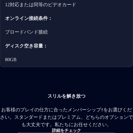
12対応または同等のビデオカード
オンライン接続条件：
ブロードバンド接続
ディスク空き容量：
80GB
スリルを解き放つ
お客様のプレイの仕方に合ったメンバーシップ†をお選びくだ
さい。スタンダードまたはプレミアム、どちらのオプションで
も大丈夫です。私たちにお任せください。
詳細をチェック