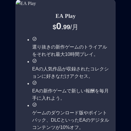
EA Play
0
$
.99
/
月
選り抜きの新作ゲームのトライアル
をそれぞれ最大10時間プレイ。
EAの人気作品が収録されたコレクシ
ョンに好きなだけアクセス。
EAの新作ゲームで新しい報酬を毎月
手に入れよう。
ゲームのダウンロード版やポイント
パック、DLCといったEAのデジタル
コンテンツが10%オフ。