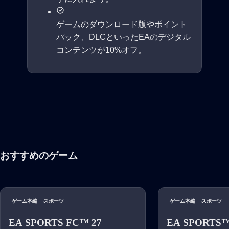
ゲームのダウンロード版やポイント
パック、DLCといったEAのデジタル
コンテンツが10%オフ。
おすすめのゲーム
ゲーム本編
スポーツ
ゲーム本編
スポーツ
EA SPORTS FC™ 27
EA SPORTS™