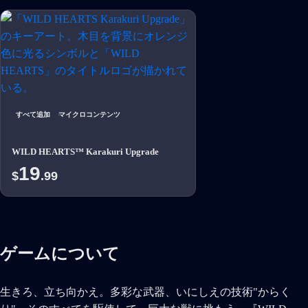
すべて追加
マイクロコンテンツ
WILD HEARTS™ Karakuri Upgrade
19
$
.99
ゲームについて
生きろ、立ち向かえ。多彩な武器、いにしえの技術"からく