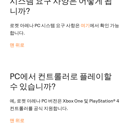
시스템 요구 사양은 어떻게 됩
니까?
로켓 아레나 PC 시스템 요구 사항은
여기
에서 확인 가능
합니다.
맨 위로
PC에서 컨트롤러로 플레이할
수 있습니까?
예, 로켓 아레나 PC 버전은 Xbox One 및 PlayStation® 4
컨트롤러를 공식 지원합니다.
맨 위로