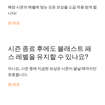
해당 시즌의 레벨에 맞는 모든 보상을 소급 적용 받게 됩
니다!
맨 위로
시즌 종료 후에도 블래스트 패
스 레벨을 유지할 수 있나요?
아니요, 시즌 중에 지급된 보상은 시즌이 끝날 때까지만
유효합니다.
맨 위로