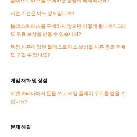
시즌 기간은 어느 정도입니까?
블래스트 패스를 구매하지 않으면 어떻게 됩니까? 그래
도 무료 보상을 받을 수 있습니까?
특정 시즌에 있던 블래스트 패스 보상을 시즌 종료 후에
도 구할 수 있나요?
게임 재화 및 상점
로켓 아레나에서 돈을 쓰고 게임 플레이 우위를 얻을 수
있나요?
문제 해결