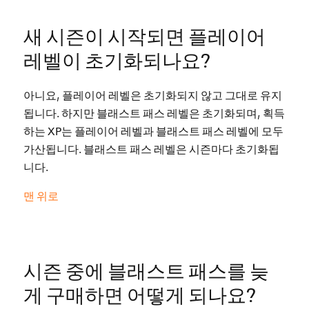
새 시즌이 시작되면 플레이어
레벨이 초기화되나요?
아니요, 플레이어 레벨은 초기화되지 않고 그대로 유지
됩니다. 하지만 블래스트 패스 레벨은 초기화되며, 획득
하는 XP는 플레이어 레벨과 블래스트 패스 레벨에 모두
가산됩니다. 블래스트 패스 레벨은 시즌마다 초기화됩
니다.
맨 위로
시즌 중에 블래스트 패스를 늦
게 구매하면 어떻게 되나요?