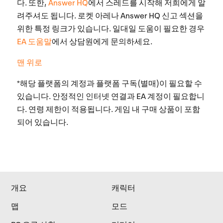
다. 또한,
Answer HQ
에서 스레드를 시작해 저희에게 알
려주셔도 됩니다. 로켓 아레나 Answer HQ 신고 섹션을
위한 특정 링크가 있습니다. 일대일 도움이 필요한 경우
EA 도움말
에서 상담원에게 문의하세요.
맨 위로
*해당 플랫폼의 계정과 플랫폼 구독(별매)이 필요할 수
있습니다. 안정적인 인터넷 연결과 EA 계정이 필요합니
다. 연령 제한이 적용됩니다. 게임 내 구매 상품이 포함
되어 있습니다.