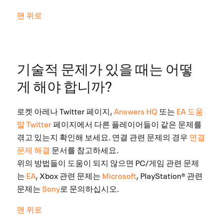
맨 위로
기술적 문제가 있을 때는 어떻
게 해야 합니까?
로켓 아레나 Twitter 페이지,
Answers HQ
또는
EA 도움
말 Twitter
페이지에서 다른 플레이어들이 같은 문제를
겪고 있는지 확인해 보세요. 연결 관련 문제의 경우
연결
문제 해결
문서를 참고하세요.
위의 방법들이 도움이 되지 않으면 PC/게임 관련 문제
는
EA
, Xbox 관련 문제는
Microsoft
, PlayStation® 관련
문제는
Sony
로 문의하십시오.
맨 위로