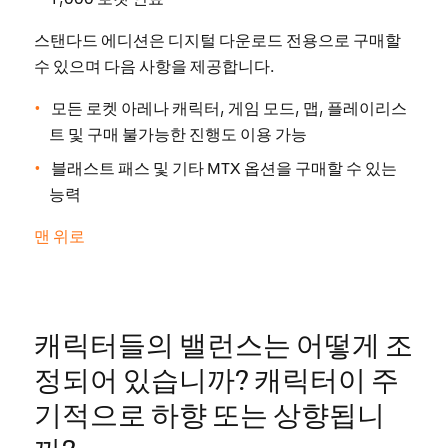
스탠다드 에디션은 디지털 다운로드 전용으로 구매할
수 있으며 다음 사항을 제공합니다.
모든 로켓 아레나 캐릭터, 게임 모드, 맵, 플레이리스
트 및 구매 불가능한 진행도 이용 가능
블래스트 패스 및 기타 MTX 옵션을 구매할 수 있는
능력
맨 위로
캐릭터들의 밸런스는 어떻게 조
정되어 있습니까? 캐릭터이 주
기적으로 하향 또는 상향됩니
까?