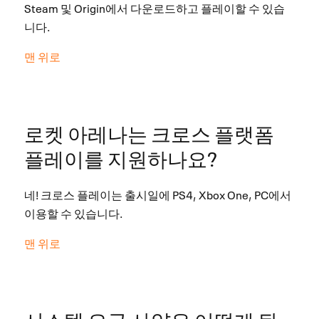
Steam 및 Origin에서 다운로드하고 플레이할 수 있습
니다.
맨 위로
로켓 아레나는 크로스 플랫폼
플레이를 지원하나요?
네! 크로스 플레이는 출시일에 PS4, Xbox One, PC에서
이용할 수 있습니다.
맨 위로