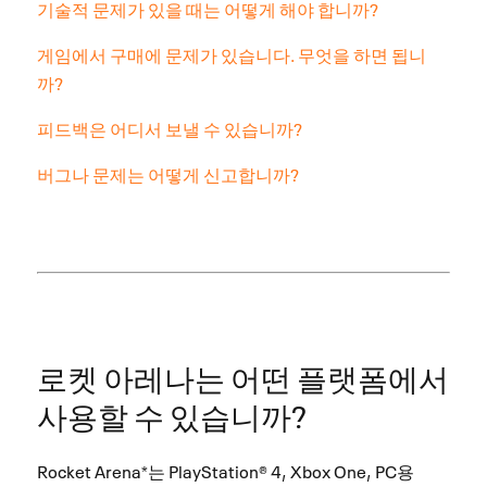
기술적 문제가 있을 때는 어떻게 해야 합니까?
게임에서 구매에 문제가 있습니다. 무엇을 하면 됩니
까?
피드백은 어디서 보낼 수 있습니까?
버그나 문제는 어떻게 신고합니까?
로켓 아레나는 어떤 플랫폼에서
사용할 수 있습니까?
Rocket Arena*는 PlayStation® 4, Xbox One, PC용