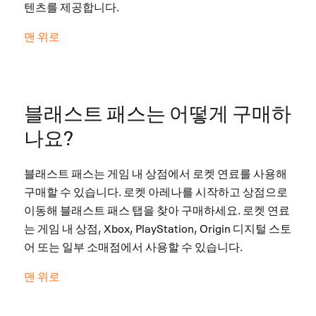
텐츠를 제공합니다.
맨 위로
블래스트 패스는 어떻게 구매하
나요?
블래스트 패스는 게임 내 상점에서 로켓 연료를 사용해
구매할 수 있습니다. 로켓 아레나를 시작하고 상점으로
이동해 블래스트 패스 탭을 찾아 구매하세요. 로켓 연료
는 게임 내 상점, Xbox, PlayStation, Origin 디지털 스토
어 또는 일부 소매점에서 사용할 수 있습니다.
맨 위로