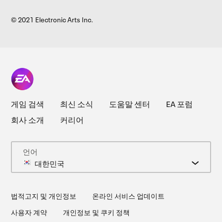
© 2021 Electronic Arts Inc.