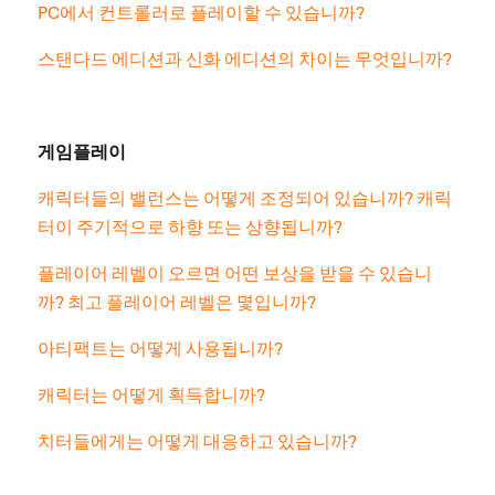
PC에서 컨트롤러로 플레이할 수 있습니까?
스탠다드 에디션과 신화 에디션의 차이는 무엇입니까?
게임플레이
캐릭터들의 밸런스는 어떻게 조정되어 있습니까? 캐릭
터이 주기적으로 하향 또는 상향됩니까?
플레이어 레벨이 오르면 어떤 보상을 받을 수 있습니
까? 최고 플레이어 레벨은 몇입니까?
아티팩트는 어떻게 사용됩니까?
캐릭터는 어떻게 획득합니까?
치터들에게는 어떻게 대응하고 있습니까?