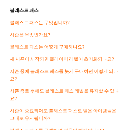
블래스트 패스
블래스트 패스는 무엇입니까?
시즌은 무엇인가요?
블래스트 패스는 어떻게 구매하나요?
새 시즌이 시작되면 플레이어 레벨이 초기화되나요?
시즌 중에 블래스트 패스를 늦게 구매하면 어떻게 되나
요?
시즌 종료 후에도 블래스트 패스 레벨을 유지할 수 있나
요?
시즌이 종료되어도 블래스트 패스로 얻은 아이템들은
그대로 유지됩니까?
블래스트 패스를 구매하면 영웅이 해제되나요?