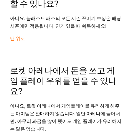
할 수 있나요?
아니요. 블래스트 패스의 모든 시즌 꾸미기 보상은 해당
시즌에만 적용됩니다. 인기 있을 때 획득하세요!
맨 위로
로켓 아레나에서 돈을 쓰고 게
임 플레이 우위를 얻을 수 있나
요?
아니요, 로켓 아레나에서 게임플레이를 유리하게 해주
는 아이템은 판매하지 않습니다. 일단 아레나에 들어서
면, 아무리 과금을 많이 했어도 게임 플레이가 유리해지
는 일은 없습니다.