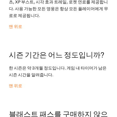
츠, XP 부스트, 시각 효과 트레일, 로켓 연료를 제공합니
다. 사용 가능한 모든 영웅은 항상 모든 플레이어에게 무
료로 제공됩니다.
맨 위로
시즌 기간은 어느 정도입니까?
한 시즌은 약 3개월 정도입니다. 게임 내 타이머가 남은
시즌 시간을 알려줍니다.
맨 위로
블래스트 패스를 구매하지 않으