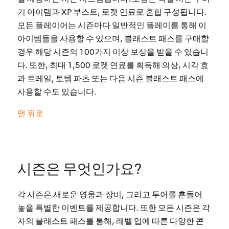
기 아이템과 XP 부스트, 로켓 연료로 혼합 구성됩니다.
모든 플레이어는 시즌마다 일반적인 플레이를 통해 이
아이템들을 사용할 수 있으며, 블래스트 패스를 구매할
경우 해당 시즌의 100가지 이상 보상을 받을 수 있습니
다. 또한, 최대 1,500 로켓 연료를 획득해 의상, 시각 효
과 트레일, 토템 파츠 또는 다음 시즌 블래스트 패스에
사용할 수도 있습니다.
맨 위로
시즌은 무엇인가요?
각 시즌은 새로운 영웅과 장비, 그리고 투어를 흔들어
놓을 특별한 이벤트를 제공합니다. 또한 모든 시즌은 각
자의 블래스트 패스를 통해, 레벨 업에 따른 다양한 콘