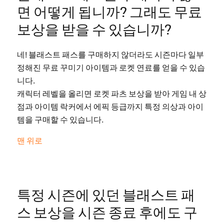
면 어떻게 됩니까? 그래도 무료
보상을 받을 수 있습니까?
네! 블래스트 패스를 구매하지 않더라도 시즌마다 일부
정해진 무료 꾸미기 아이템과 로켓 연료를 얻을 수 있습
니다.
캐릭터 레벨을 올리면 로켓 파츠 보상을 받아 게임 내 상
점과 아이템 락커에서 에픽 등급까지 특정 의상과 아이
템을 구매할 수 있습니다.
맨 위로
특정 시즌에 있던 블래스트 패
스 보상을 시즌 종료 후에도 구