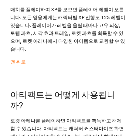
매치를 플레이하여 XP를 모으면 플레이어 레벨이 오릅
니다. 모든 영웅에게는 캐릭터별 XP 진행도 125 레벨이
있습니다. 플레이어가 레벨을 올릴 때마다 고유 의상,
토템 파츠, 시각 효과 트레일, 로켓 파츠를 획득할 수 있
으며, 로켓 아레나에서 다양한 아이템으로 교환할 수 있
습니다.
맨 위로
아티팩트는 어떻게 사용됩니
까?
로켓 아레나를 플레이하면 아티팩트를 획득하고 해제
할 수 있습니다. 아티팩트는 캐릭터 커스터마이즈 화면
에서 커스터마이즈할 수 있습니다. 캐릭터당 최대 3개