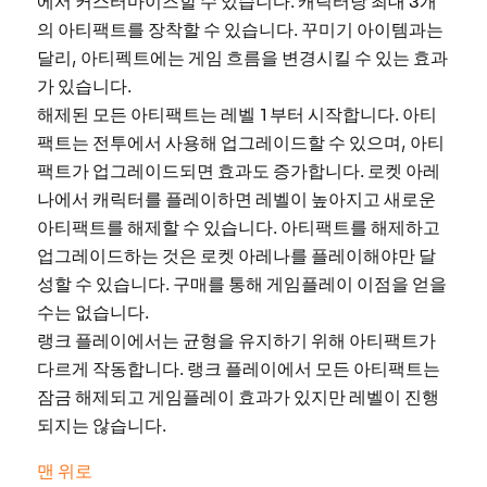
의 아티팩트를 장착할 수 있습니다. 꾸미기 아이템과는
달리, 아티펙트에는 게임 흐름을 변경시킬 수 있는 효과
가 있습니다.
해제된 모든 아티팩트는 레벨 1부터 시작합니다. 아티
팩트는 전투에서 사용해 업그레이드할 수 있으며, 아티
팩트가 업그레이드되면 효과도 증가합니다. 로켓 아레
나에서 캐릭터를 플레이하면 레벨이 높아지고 새로운
아티팩트를 해제할 수 있습니다. 아티팩트를 해제하고
업그레이드하는 것은 로켓 아레나를 플레이해야만 달
성할 수 있습니다. 구매를 통해 게임플레이 이점을 얻을
수는 없습니다.
랭크 플레이에서는 균형을 유지하기 위해 아티팩트가
다르게 작동합니다. 랭크 플레이에서 모든 아티팩트는
잠금 해제되고 게임플레이 효과가 있지만 레벨이 진행
되지는 않습니다.
맨 위로