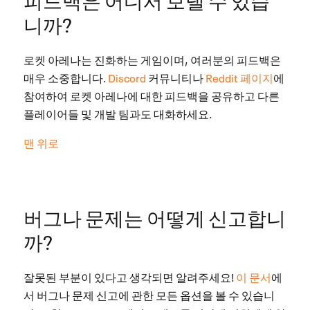
니까?
로켓 아레나는 진화하는 게임이며, 여러분의 피드백은
매우 소중합니다.
Discord
커뮤니티나
Reddit 페이지
에
참여하여 로켓 아레나에 대한 피드백을 공유하고 다른
플레이어들 및 개발 팀과도 대화하세요.
맨 위로
버그나 문제는 어떻게 신고합니
까?
잘못된 부분이 있다고 생각되면 알려주세요!
이 문서
에
서 버그나 문제 신고에 관한 모든 옵션을 볼 수 있습니