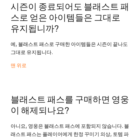
시즌이 종료되어도 블래스트 패
스로 얻은 아이템들은 그대로
유지됩니까?
예, 블래스트 패스로 구매한 아이템들은 시즌이 끝나도
그대로 유지됩니다.
맨 위로
블래스트 패스를 구매하면 영웅
이 해제되나요?
아니요, 영웅은 블래스트 패스에 포함되지 않습니다. 블
래스트 패스는 플레이어에게 한정 꾸미기 의상, 토템 파