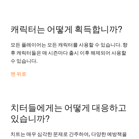
캐릭터는 어떻게 획득합니까?
모든 플레이어는 모든 캐릭터를 사용할 수 있습니다. 향
후 캐릭터들은 매 시즌마다 출시 이후 해제되어 사용할
수 있습니다.
맨 위로
치터들에게는 어떻게 대응하고
있습니까?
치트는 매우 심각한 문제로 간주하여, 다양한 예방책을