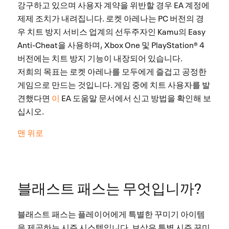
강구하고 있으며 사용자 계약을 위반할 경우 EA 계정에
제제 조치가 내려집니다. 로켓 아레나는 PC 버전의 경
우 치트 방지 서비스 업계의 선두주자인 Kamu의 Easy
Anti-Cheat을 사용하며, Xbox One 및 PlayStation® 4
버전에는 치트 방지 기능이 내장되어 있습니다.
저희의 목표는 로켓 아레나를 모두에게 즐겁고 공정한
게임으로 만드는 것입니다. 게임 중에 치트 사용자를 발
견했다면
이
EA 도움말 문서에서 신고 방법을 확인해 보
십시오.
맨 위로
블래스트 패스는 무엇입니까?
블래스트 패스는 플레이어에게 특별한 꾸미기 아이템
을 제공하는 시즌 시스템입니다. 보상은 특별 시즌 꾸미