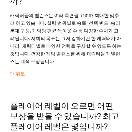
캐릭터들의 밸런스는 여러 측면을 고려해 최대한 맞추
려 하고 있습니다. 실력 범위별로 승률, 선택 빈도, 승리
분대 구성, 게임당 평균 녹아웃 수 등 다양한 수치가 고
려됩니다. 저희의 목표는 그저 강하기만 한 캐릭터가 아
니라, 캐릭터별로 다양한 전략을 구사할 수 있도록 하는
것입니다. 건강한 게임 밸런스를 위해 캐릭터들의 밸런
스는 계속 조정됩니다.
맨 위로
플레이어 레벨이 오르면 어떤
보상을 받을 수 있습니까? 최고
플레이어 레벨은 몇입니까?