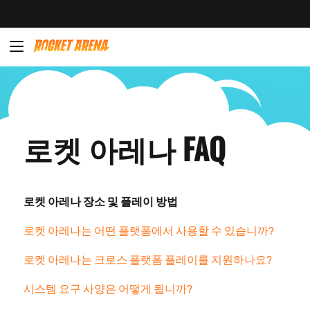
로켓 아레나 FAQ
로켓 아레나 장소 및 플레이 방법
로켓 아레나는 어떤 플랫폼에서 사용할 수 있습니까?
로켓 아레나는 크로스 플랫폼 플레이를 지원하나요?
시스템 요구 사양은 어떻게 됩니까?