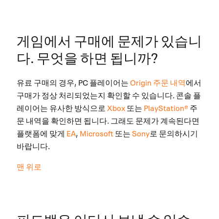
게임에서 구매에 문제가 있습니
다. 무엇을 하면 됩니까?
유료 구매의 경우, PC 플레이어는
Origin 주문 내역
에서
구매가 정상 처리되었는지 확인할 수 있습니다. 콘솔 플
레이어는 유사한 방식으로
Xbox
또는
PlayStation®
주
문 내역을 확인하면 됩니다. 그래도 문제가 계속된다면
플랫폼에 맞게
EA
,
Microsoft
또는
Sony
로 문의하시기
바랍니다.
맨 위로
피드백은 어디서 보낼 수 있습