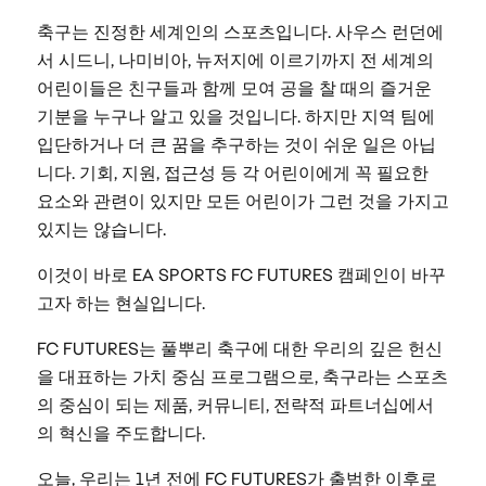
축구는 진정한 세계인의 스포츠입니다. 사우스 런던에
서 시드니, 나미비아, 뉴저지에 이르기까지 전 세계의
어린이들은 친구들과 함께 모여 공을 찰 때의 즐거운
기분을 누구나 알고 있을 것입니다. 하지만 지역 팀에
입단하거나 더 큰 꿈을 추구하는 것이 쉬운 일은 아닙
니다. 기회, 지원, 접근성 등 각 어린이에게 꼭 필요한
요소와 관련이 있지만 모든 어린이가 그런 것을 가지고
있지는 않습니다.
이것이 바로 EA SPORTS FC FUTURES 캠페인이 바꾸
고자 하는 현실입니다.
FC FUTURES는 풀뿌리 축구에 대한 우리의 깊은 헌신
을 대표하는 가치 중심 프로그램으로, 축구라는 스포츠
의 중심이 되는 제품, 커뮤니티, 전략적 파트너십에서
의 혁신을 주도합니다.
오늘, 우리는 1년 전에 FC FUTURES가 출범한 이후로