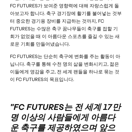
FC FUTURES가 보여준 영향력에 대해 자랑스럽게 돌
아보고자 합니다. 축구 경기장에 활기를 불어넣는 것부
터 중요한 경기용 장비를 지급하는 것까지, FC
FUTURES는 수많은 축구 꿈나무들이 축구를 접할 기
회가 없었을 때 이 아름다운 스포츠를 즐길 수 있는 새
로운 기회를 만들어냈습니다.
FC FUTURES는 단순히 축구에 변화를 주는 활동이 아
닙니다. 축구를 통해 수천 명의 삶을 변화시키고, 젊은
이들에게 영감을 주고, 전 세계 팬들을 하나로 묶는 것
이 FC FUTURES의 목표입니다.
"FC FUTURES는 전 세계 17만
명 이상의 사람들에게 아름다
운 축구를 제공하였으며 앞으