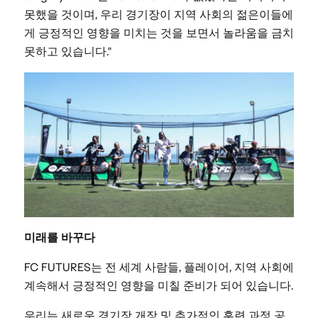
못했을 것이며, 우리 경기장이 지역 사회의 젊은이들에
게 긍정적인 영향을 미치는 것을 보면서 놀라움을 금치
못하고 있습니다."
미래를 바꾸다
FC FUTURES는 전 세계 사람들, 플레이어, 지역 사회에
계속해서 긍정적인 영향을 미칠 준비가 되어 있습니다.
우리는 새로운 경기장 개장 및 추가적인 훈련 과정 공