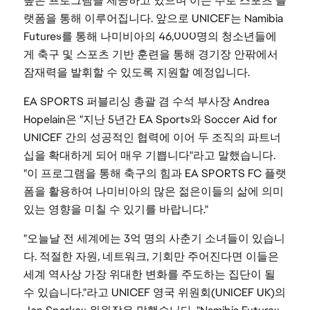
높은 프로그램을 제공하고 있으며 이는 주로 스포츠 플
랫폼을 통해 이루어집니다. 앞으로 UNICEF는 Namibia
Futures를 통해 나미비아의 46,000명의 청소년들에
게 축구 및 스포츠 기반 훈련을 통해 경기장 안팎에서
잠재력을 발휘할 수 있도록 지원할 예정입니다.
EA SPORTS 퍼블리싱 총괄 겸 수석 부사장 Andrea
Hopelain은 "지난 5년간 EA Sports와 Soccer Aid for
UNICEF 간의 성공적인 협력에 이어 두 조직의 파트너
십을 확대하게 되어 매우 기쁩니다"라고 말했습니다.
"이 프로그램을 통해 축구의 힘과 EA SPORTS FC 플랫
폼을 활용하여 나미비아의 많은 젊은이들의 삶에 의미
있는 영향을 미칠 수 있기를 바랍니다."
"오늘날 전 세계에는 3억 명의 사춘기 소녀들이 있습니
다. 적절한 자원, 네트워크, 기회만 주어진다면 이들은
세계 역사상 가장 위대한 변화를 주도하는 집단이 될
수 있습니다."라고 UNICEF 영국 위원회(UNICEF UK)의