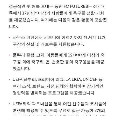
성공적인 첫 해를 보내는 동안 FC FUTURES는 6개 대
륙에서 17만명* 이상의 사람들에게 축구를 접할 기회
를 제공했습니다. 여기에는 다음과 같은 활동이 포함됩
니다:
사우스 런던에서 시드니에 이르기까지 전 세계 11개
구장의 신설 및 개보수를 지원했습니다.
풀뿌리 클럽, 코치, 아동들에게 12,000개 이상의 축
구공 외에 축구화, 콘, 번호판 등의 축구용품을 제공
했습니다.
UEFA 풀뿌리, 프리미어 리그, LA LIGA, UNICEF 등
여러 조직, 브랜드, 자선 단체와 협력하여 장기적인
영향력을 발휘하는 프로그램을 제공했습니다.
UEFA와의 파트너십을 통해 어린 선수들과 코치들이
훈련에 활용할 수 있도록 무료로 접근 가능한 7개의