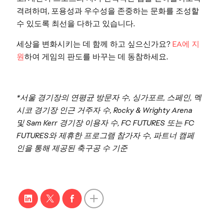
격려하며, 포용성과 우수성을 존중하는 문화를 조성할
수 있도록 최선을 다하고 있습니다.
세상을 변화시키는 데 함께 하고 싶으신가요?
EA에 지
원
하여 게임의 판도를 바꾸는 데 동참하세요.
*서울 경기장의 연평균 방문자 수, 싱가포르, 스페인, 멕
시코 경기장 인근 거주자 수, Rocky & Wrighty Arena
및 Sam Kerr 경기장 이용자 수, FC FUTURES 또는 FC
FUTURES와 제휴한 프로그램 참가자 수, 파트너 캠페
인을 통해 제공된 축구공 수 기준