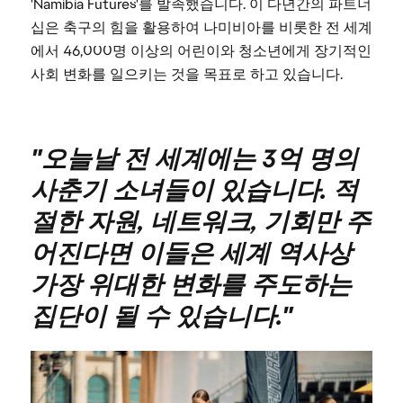
'Namibia Futures'를 발족했습니다. 이 다년간의 파트너
십은 축구의 힘을 활용하여 나미비아를 비롯한 전 세계
에서 46,000명 이상의 어린이와 청소년에게 장기적인
사회 변화를 일으키는 것을 목표로 하고 있습니다.
"오늘날 전 세계에는 3억 명의
사춘기 소녀들이 있습니다. 적
절한 자원, 네트워크, 기회만 주
어진다면 이들은 세계 역사상
가장 위대한 변화를 주도하는
집단이 될 수 있습니다."