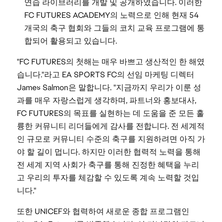
연습 라이브러리를 개발 및 공개하였습니다. 이러한
FC FUTURES ACADEMY의 노력으로 인해 현재 54
개국의 축구 협회와 그들의 코치 교육 프로그램에 통
합되어 활용되고 있습니다.
"FC FUTURES의 첫해는 매우 바쁘고 생산적인 한 해였
습니다."라고 EA SPORTS FC의 선임 마케팅 디렉터
James Salmon은 말합니다. "지금까지 우리가 이룬 성
과를 매우 자랑스럽게 생각하며, 파트너와 홍보대사,
FC FUTURES의 목표를 실현하는 데 도움을 준 모든 훌
륭한 커뮤니티 리더들에게 감사를 전합니다. 전 세계적
인 규모로 커뮤니티 수준의 축구를 지원하려면 아직 가
야 할 길이 멉니다. 하지만 이러한 협력적 노력을 통해
전 세계 지역 사회가 축구를 통해 진정한 혜택을 누리
고 우리의 투자를 체감할 수 있도록 계속 노력할 것입
니다."
또한 UNICEF와 협력하여 새로운 종합 프로그램인