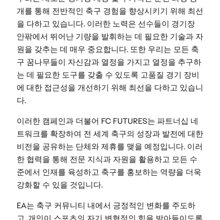
개를 통해 전반적인 축구 경험을 향상시키기 위해 최선
을 다하고 있습니다. 이러한 노력은 선수들이 경기장
안팎에서 뛰어난 기량을 발휘하는 데 필요한 기술과 자
원을 갖추는 데 매우 중요합니다. 또한 우리는 모든 축
구 꿈나무들이 자신감과 열정을 가지고 열정을 추구하
는 데 필요한 도구를 갖출 수 있도록 고품질 경기 장비
에 대한 접근성을 개선하기 위해 최선을 다하고 있습니
다.
이러한 캠페인과 더불어 FC FUTURES는 파트너십 네
트워크를 확장하여 전 세계 축구의 성장과 발전에 대한
비전을 공유하는 단체와 제휴를 맺을 예정입니다. 이러
한 협력을 통해 전문 지식과 자원을 활용하고 모든 수
준에서 인재를 육성하고 축구를 홍보하는 역량을 더욱
강화할 수 있을 것입니다.
EA는 축구 커뮤니티 내에서 긍정적인 변화를 주도하
고, 개인이 스포츠의 자기 변혁적인 힘을 받아들이도록