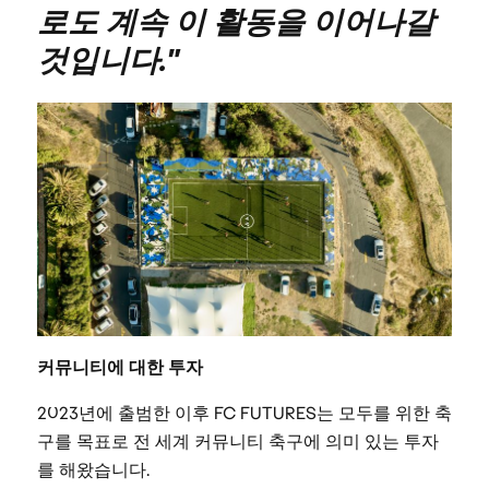
로도 계속 이 활동을 이어나갈
것입니다."
커뮤니티에 대한 투자
2023년에 출범한 이후 FC FUTURES는 모두를 위한 축
구를 목표로 전 세계 커뮤니티 축구에 의미 있는 투자
를 해왔습니다.