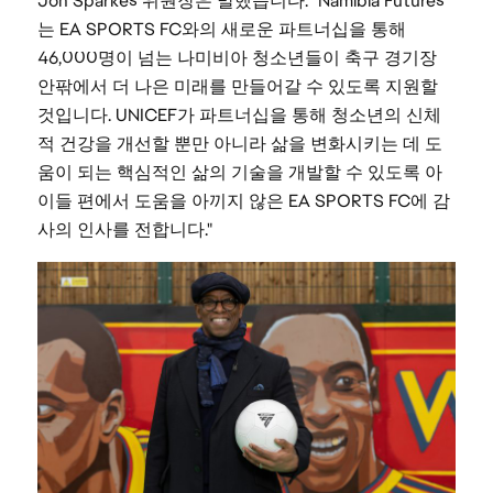
Jon Sparkes 위원장은 말했습니다. "Namibia Futures
는 EA SPORTS FC와의 새로운 파트너십을 통해
46,000명이 넘는 나미비아 청소년들이 축구 경기장
안팎에서 더 나은 미래를 만들어갈 수 있도록 지원할
것입니다. UNICEF가 파트너십을 통해 청소년의 신체
적 건강을 개선할 뿐만 아니라 삶을 변화시키는 데 도
움이 되는 핵심적인 삶의 기술을 개발할 수 있도록 아
이들 편에서 도움을 아끼지 않은 EA SPORTS FC에 감
사의 인사를 전합니다."