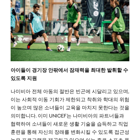
아이들이 경기장 안팎에서 잠재력을 최대한 발휘할 수
있도록 지원
나미비아 전체 아동의 절반은 빈곤에 시달리고 있으며,
이는 사회적 이동 기회가 제한되고 착취와 학대의 위험
이 높으며 많은 소녀들이 교육을 마치지 못한다는 것을
의미합니다. 이미 UNICEF는 나미비아의 파트너들과
협력하여 소녀들이 새로운 생활 기술을 습득하고 직업
훈련을 통해 자신의 장래를 변화시킬 수 있도록 접근성