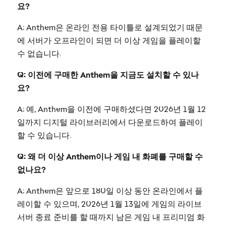
요?
A: Anthem은 온라인 전용 타이틀로 설계되었기 때문
에 서버가 오프라인이 되면 더 이상 게임을 플레이할
수 없습니다.
Q: 이전에 구매한 Anthem을 지금도 설치할 수 있나
요?
A: 예, Anthem을 이전에 구매하셨다면 2026년 1월 12
일까지 디지털 라이브러리에서 다운로드하여 플레이
할 수 있습니다.
Q: 왜 더 이상 Anthem이나 게임 내 화폐를 구매할 수
없나요?
A: Anthem은 앞으로 180일 이상 동안 온라인에서 플
레이할 수 있으며, 2026년 1월 13일에 게임의 라이브
서버 종료 준비를 할 때까지 남은 게임 내 프리미엄 화