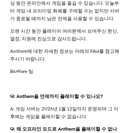
상 동안 온라인에서 게임을 즐길 수 있습니다. 오늘부
터 게임 내 프리미엄 화폐를 구매할 수는 없지만 서버
가 종료될 때까지 남은 잔액을 사용할 수 있습니다.
오랜 시간 동안 플레이어 여러분께서 보여주신 헌신,
열정, 지원에 진심으로 감사드립니다.
Anthem에 대한 자세한 정보는 아래의 FAQ를 참고해
주시기 바랍니다.
BioWare 팀
Q: Anthem을 언제까지 플레이할 수 있나요?
A: 게임 서버는 2026년 1월 12일까지 운영되며 그 이
후에는 게임을 플레이할 수 없습니다.
Q: 왜 오프라인 모드로 Anthem을 플레이할 수 없나