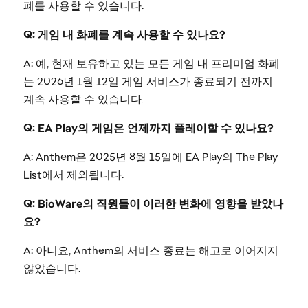
폐를 사용할 수 있습니다.
Q: 게임 내 화폐를 계속 사용할 수 있나요?
A: 예, 현재 보유하고 있는 모든 게임 내 프리미엄 화폐
는 2026년 1월 12일 게임 서비스가 종료되기 전까지
계속 사용할 수 있습니다.
Q: EA Play의 게임은 언제까지 플레이할 수 있나요?
A: Anthem은 2025년 8월 15일에 EA Play의 The Play
List에서 제외됩니다.
Q: BioWare의 직원들이 이러한 변화에 영향을 받았나
요?
A: 아니요, Anthem의 서비스 종료는 해고로 이어지지
않았습니다.