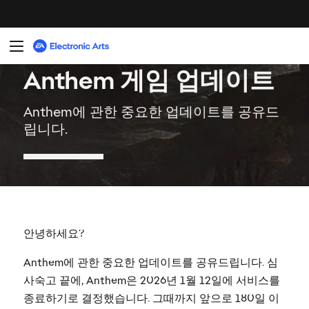
안녕하세요?
Anthem에 관한 중요한 업데이트를 공유드립니다. 심
사숙고 끝에, Anthem은 2026년 1월 12일에 서비스를
종료하기로 결정했습니다. 그때까지 앞으로 180일 이