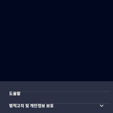
도움말
법적고지 및 개인정보 보호