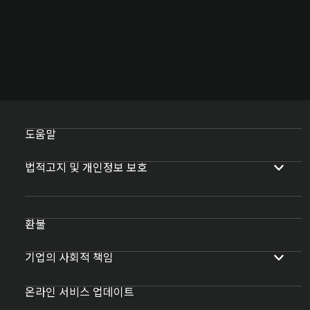
도움말
법적고지 및 개인정보 보호
환불
기업의 사회적 책임
온라인 서비스 업데이트