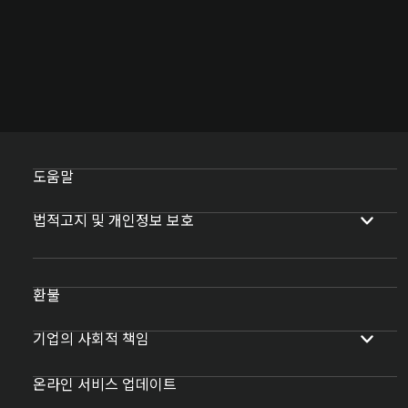
도움말
법적고지 및 개인정보 보호
환불
기업의 사회적 책임
온라인 서비스 업데이트