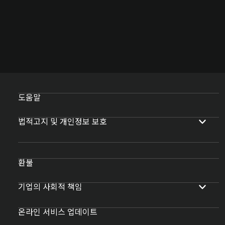
도움말
법적고지 및 개인정보 보호
환불
기업의 사회적 책임
온라인 서비스 업데이트