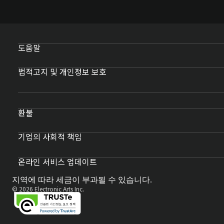
도움말
법적고지 및 개인정보 보호
환불
기업의 사회적 책임
온라인 서비스 업데이트
지역에 따라 세금이 부과될 수 있습니다.
© 2026 Electronic Arts Inc.