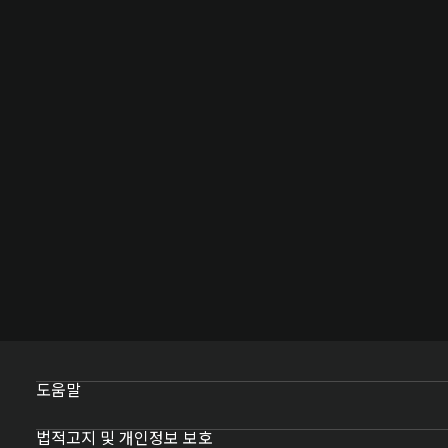
도움말
법적고지 및 개인정보 보호