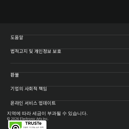
도움말
법적고지 및 개인정보 보호
환불
기업의 사회적 책임
온라인 서비스 업데이트
지역에 따라 세금이 부과될 수 있습니다.
© 2026 Electronic Arts Inc.