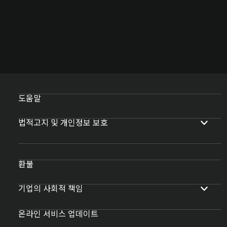
도움말
법적고지 및 개인정보 보호
환불
기업의 사회적 책임
온라인 서비스 업데이트