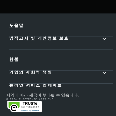
도움말
법적고지 및 개인정보 보호
환불
기업의 사회적 책임
온라인 서비스 업데이트
지역에 따라 세금이 부과될 수 있습니다.
© 2026 Electronic Arts Inc.