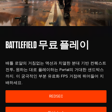
배틀 로얄의 거침없는 액션과 치열한 분대 기반 컨퀘스트
전투, 원하는 대로 플레이하는 Portal의 거대한 샌드박스
까지. 이 궁극적인 부분 유료화 FPS 거점에 뛰어들어 지
배하세요.