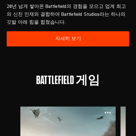
20년 넘게 쌓아온 Battlefield의 경험을 모으고 업계 최고
의 신진 인재와 결합하여 Battlefield Studios라는 하나의
깃발 아래 힘을 합쳤습니다.
BATTLEFIELD 게임