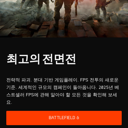
전략적 파괴. 분대 기반 게임플레이. FPS 전투의 새로운
기준. 세계적인 규모의 캠페인이 돌아옵니다. 2025년 베
스트셀러 FPS에 관해 알아야 할 모든 것을 확인해 보세
요.