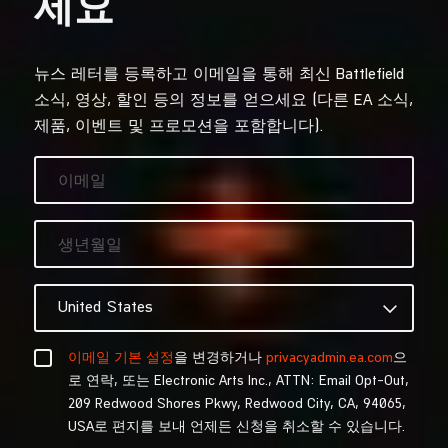
뉴스 레터를 등록하고 이메일을 통해 최신 Battlefield
소식, 영상, 할인 등의 정보를 얻으세요 (다른 EA 소식,
제품, 이벤트 및 프로모션을 포함합니다).
이메일 기본 설정
을 변경하거나
privacyadmin.ea.com
으
로 연락, 또는 Electronic Arts Inc., ATTN: Email Opt-Out,
209 Redwood Shores Pkwy, Redwood City, CA, 94065,
USA로 편지를 보내 언제든 신청을 취소할 수 있습니다.