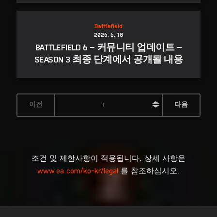
조건 및 제한사항이 적용됩니다. 상세 사항은
www.ea.com/ko-kr/legal
를 참조하십시오.