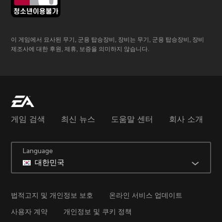
이 게임에서 묘사된 무기, 군용 탑승장비, 장비는 무기, 군용 탑승장비, 장비
제조사에 대한 후원, 제휴, 보증을 의미하지 않습니다.