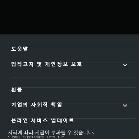
도움말
법적고지 및 개인정보 보호
환불
기업의 사회적 책임
온라인 서비스 업데이트
지역에 따라 세금이 부과될 수 있습니다.
© 2026 Electronic Arts Inc.