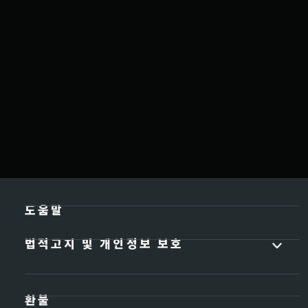
도움말
법적고지 및 개인정보 보호
환불