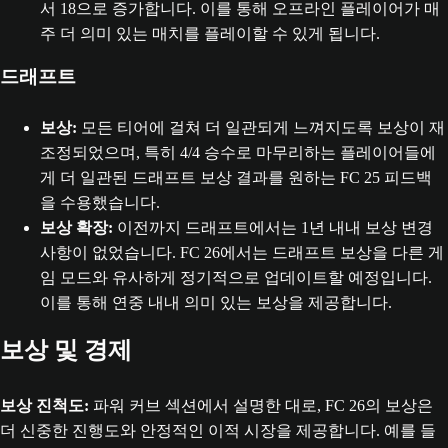
서 18으로 증가합니다. 이를 통해 오프라인 플레이어가 매
주 더 의미 있는 매치를 플레이할 수 있게 됩니다.
드래프트
보상:
모든 티어에 걸쳐 더 일관되게 느껴지도록 보상이 재
조정되었으며, 특히 4/4 승수로 마무리하는 플레이어들에
게 더 일관된 드래프트 보상 결과를 원하는 FC 25 피드백
을 수용했습니다.
보상 확장:
이전까지 드래프트에서는 1년 내내 보상 변경
사항이 없었습니다. FC 26에서는 드래프트 보상을 다른 게
임 모드와 유사하게 정기적으로 업데이트할 예정입니다.
이를 통해 연중 내내 의미 있는 보상을 제공합니다.
보상 및 경제
보상 진척도:
파워 커브 섹션에서 설명한 대로, FC 26의 보상은
더 신중한 진행도와 안정적인 이적 시장을 제공합니다. 예를 들