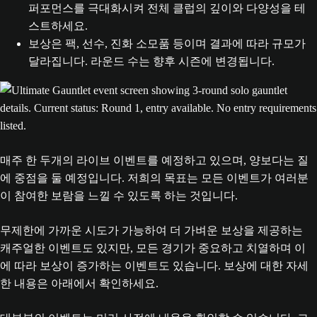
퍼포먼스를 극대화시켜 전체 클럽의 깊이와 다양성을 테
스트하세요.
보상은 팩, 선수, 진화 소모품 등이며 결과에 따라 규모가
달라집니다. 라운드 수는 향후 시즌에 변경됩니다.
매주 한 두개의 라이브 이벤트를 예정하고 있으며, 양보다는 질
에 중점을 둘 예정입니다. 저희의 목표는 모든 이벤트가 여러분
이 참여한 보람을 느낄 수 있도록 하는 것입니다.
무제한에 가까운 시도가 가능하여 더 가벼운 보상을 제공하는
캐주얼한 이벤트도 있지만, 모든 경기가 중요하고 치열하며 이
에 따라 보상이 증가하는 이벤트도 있습니다. 보상에 대한 자세
한 내용은 아래에서 확인하세요.