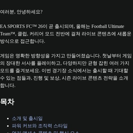
여러분, 안녕하세요?
EA SPORTS FC™ 26이 곧 출시되며, 올해는 Football Ultimate
Team™, 클럽, 커리어 모드 전반에 걸쳐 라이브 콘텐츠에 새롭운
방식으로 접근합니다.
게임은 명확한 방향성을 가지고 만들어졌습니다. 첫날부터 게임
의 장대한 서사를 플레이하고, 다양하지만 균형 잡힌 여러 가지
모드를 즐겨보세요. 이번 경기장 소식에서는 출시할 때 기대할
수 있는 점들과, 진행 및 보상, 시즌 라이브 콘텐츠 전략을 소개
합니다.
목차
소개 및 출시일
파워 커브와 조직력 스타일