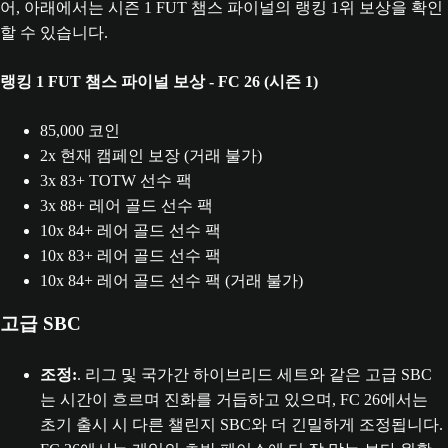
어, 아래에서는 시즌 1 FUT 챔스 파이널의 랭킹 1위 보상을 확인
할 수 있습니다.
랭킹 1 FUT 챔스 파이널 보상 - FC 26 (시즌 1)
85,000 코인
2x 현재 캠페인 보장 (거래 불가)
3x 83+ TOTW 선수 팩
3x 88+ 레어 골드 선수 팩
10x 84+ 레어 골드 선수 팩
10x 83+ 레어 골드 선수 팩
10x 84+ 레어 골드 선수 팩 (거래 불가)
고급 SBC
조정:
. 리그 및 국가간 하이브리드 세트와 같은 고급 SBC
는 시간이 흐르며 진화를 거듭하고 있으며, FC 26에서는
초기 출시 시 다른 챌린지 SBC와 더 긴밀하게 조정됩니다.