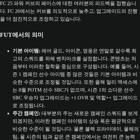
FC 25 파워 커브의 페이스에 대한 여러분의 피드백을 접했습니
다. FC 26에서는 커브를 의도적으로 늦추고, 업그레이드의 진행
을 더 점진적으로 조정하고 있습니다.
FUT에서의 의미
기본 아이템:
레어 골드, 아이콘, 영웅은 연말로 갈수록 최
고의 스쿼드를 위해 벤치마크를 설정합니다. 콘텐츠는 처
음부터 이러한 철학을 중심으로 구성됩니다. 예를 들어, 시
즌 1 캠페인 선수 아이템 중 많은 것들은 기본 아이템과 비
슷한 수준으로 조정될 것입니다. 또한 올해 얼리 액세스에
는 8월 POTM 선수 SBC가 없으며, 시즌 1의 쇼다운 선수
SBC 우승자 업그레이드는 +1 OVR 및 역할++ 업그레이드
로 조정됩니다.
주간 캠페인:
대부분의 주는 새로운 캠페인 스쿼드를 보게
되겠지만, 이러한 캠페인 아이템의 상승 폭은 평균적으로
비슷한 수준이 될 것입니다. 물론 블랙 프라이데이, 올해의
팀, 올 시즌의 팀과 같은 큰 캠페인에서는 여전히 큰 능력