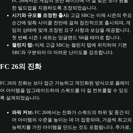
FC 26에서는 게임의 초반 페이스에 더 잘 맞는 보다 원활
한 빌드업을 지원하도록 조정되었습니다.
시기와 규모를 조정한 출시:
고급 SBC는 이제 시즌의 주요
순간에 맞춰 사이클 전반에 걸쳐 점진적으로 출시되며, 게
임의 상태에 맞게 조정된 요구 사항과 보상을 제공합니다.
첫 번째 시즌 1 세트는 잉글랜드 '66을 테마로 합니다.
챌린지 탭:
이제 고급 SBC는 챌린지 탭에 위치하여 기본
SBC와 구분되어 더 어려운 난이도를 강조합니다.
FC 26의 진화
FC 26의 진화는 보다 접근 가능하고 개인화된 방식으로 플레이
어 아이템을 업그레이드하여 스쿼드를 더 잘 컨트롤할 수 있도
록 설계되었습니다.
파워 커브:
FC 26에서는 진화가 스쿼드의 하위 및 중간 티
어 아이템의 수준을 높이는 데 더 집중되며, 가끔씩 최고의
능력치를 가진 아이템을 만드는 것도 포함됩니다. 추가로,