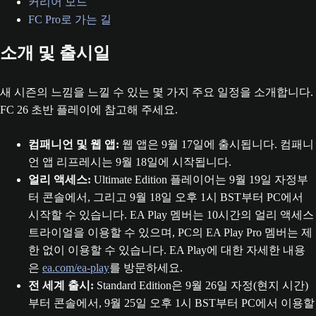
커리어 모드
FC Pro로 가는 길
소개 및 출시일
새 시즌의 느낌을 느낄 수 있는 몇 가지 주요 일정을 소개합니다.
FC 26 초반 플레이에 참고해 주세요.
컴패니언 및 웹 앱:
웹 앱은 9월 17일에 출시됩니다. 컴패니
언 앱 리프레시는 9월 18일에 시작됩니다.
얼리 액세스:
Ultimate Edition 플레이어는 9월 19일 자정부
터 콘솔에서, 그리고 9월 18일 오후 1시 BST부터 PC에서
시작할 수 있습니다. EA Play 멤버는 10시간의 얼리 액세스
트라이얼을 이용할 수 있으며, PC의 EA Play Pro 멤버는 제
한 없이 이용할 수 있습니다. EA Play에 대한 자세한 내용
은
ea.com/ea-play
를 방문하세요.
전 세계 출시:
Standard Edition은 9월 26일 자정(현지 시간)
부터 콘솔에서, 9월 25일 오후 1시 BST부터 PC에서 이용할