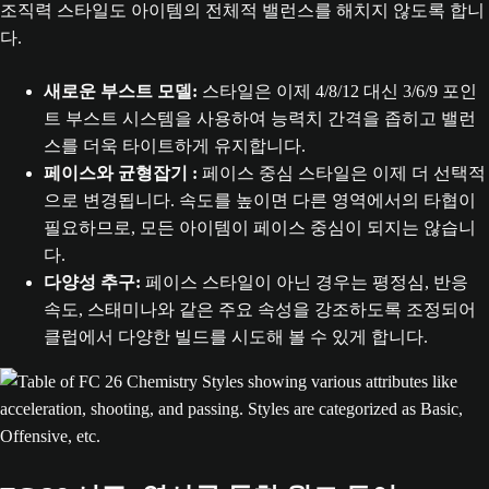
조직력 스타일도 아이템의 전체적 밸런스를 해치지 않도록 합니
다.
새로운 부스트 모델:
스타일은 이제 4/8/12 대신 3/6/9 포인
트 부스트 시스템을 사용하여 능력치 간격을 좁히고 밸런
스를 더욱 타이트하게 유지합니다.
페이스와 균형잡기 :
페이스 중심 스타일은 이제 더 선택적
으로 변경됩니다. 속도를 높이면 다른 영역에서의 타협이
필요하므로, 모든 아이템이 페이스 중심이 되지는 않습니
다.
다양성 추구:
페이스 스타일이 아닌 경우는 평정심, 반응
속도, 스태미나와 같은 주요 속성을 강조하도록 조정되어
클럽에서 다양한 빌드를 시도해 볼 수 있게 합니다.