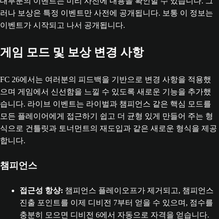
대부분의 이벤트는 미리 사전에 내용을 확인할 수 있습니다. 그
러나 보상은 특정 이벤트만 사전에 공개됩니다. 보통 이 정보는
이벤트가 시작되고 나서 공개됩니다.
게임 모드 및 보상 변경 사항
FC 26에서는 여러분의 피드백을 기반으로 변경 사항을 적용했
으며 게임에서 신선함을 느낄 수 있도록 새로운 기능을 추가했
습니다. 라이브 이벤트는 라이벌과 챔피언스 같은 핵심 모드를
모든 플레이어에게 접근하기 쉽고 더 균형 있게 만들어 주는 형
식으로 건틀릿과 토너먼트의 재도입과 같은 새로운 형식을 제공
합니다.
챔피언스
접근성 항샹:
챔피언스 플레이오프가 제거되고, 챔피언스
진출 포인트를 이제 디비전 7부터 얻을 수 있으며, 점수를
충분히 모으면 디비전 6에서 자동으로 자격을 얻습니다.