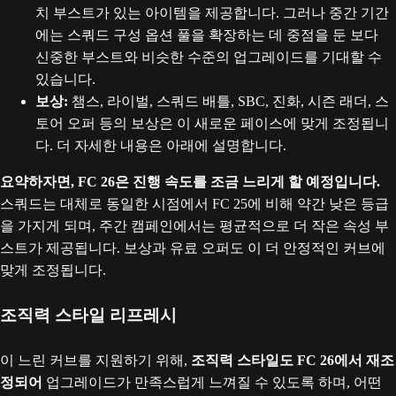
치 부스트가 있는 아이템을 제공합니다. 그러나 중간 기간
에는 스쿼드 구성 옵션 풀을 확장하는 데 중점을 둔 보다
신중한 부스트와 비슷한 수준의 업그레이드를 기대할 수
있습니다.
보상:
챔스, 라이벌, 스쿼드 배틀, SBC, 진화, 시즌 래더, 스
토어 오퍼 등의 보상은 이 새로운 페이스에 맞게 조정됩니
다. 더 자세한 내용은 아래에 설명합니다.
요약하자면, FC 26은 진행 속도를 조금 느리게 할 예정입니다.
스쿼드는 대체로 동일한 시점에서 FC 25에 비해 약간 낮은 등급
을 가지게 되며, 주간 캠페인에서는 평균적으로 더 작은 속성 부
스트가 제공됩니다. 보상과 유료 오퍼도 이 더 안정적인 커브에
맞게 조정됩니다.
조직력 스타일 리프레시
이 느린 커브를 지원하기 위해,
조직력 스타일도 FC 26에서 재조
정되어
업그레이드가 만족스럽게 느껴질 수 있도록 하며, 어떤