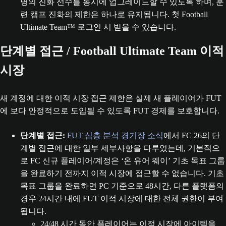
명의 진화 선수를 동시에 업그레이드할 수 있도록 하며, 훈
련 캠프 진화의 제한은 하나로 유지됩니다. 첫 Football
Ultimate Team™ 로그인 시 받을 수 있습니다.
단계별 접근 / Football Ultimate Team 이적
시장
새 계정에 대한 이적 시장 접근 제한은 실제 새 플레이어가 FUT
에 보다 안정적으로 도입될 수 있도록 FUT 경제를 보호합니다.
단계별 접근:
FUT 심층 분석 경기장 소식
에서 FC 26의 단
계별 접근에 대한 일부 세부사항을 다루었는데, 기본적으
로 FC 신규 플레이어/계정은 ‘온 유어 웨이’ 기초 목표 그룹
을 완료하기 전까지 이적 시장에 접근할 수 없습니다. 기초
목표 그룹을 완료하면 PC 기준으로 48시간, 다른 플랫폼의
경우 24시간 내에 FUT 이적 시장에 대한 전체 권한이 부여
됩니다.
24/48 시간 동안 플레이어는 이적 시장에 아이템을