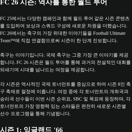
FC 26 시즌: 역사를 통한 월드 투어
FC 25에서는 다양한 캠페인과 함께 월드 투어 같은 시즌 콘텐츠
를 도입하여 보상과 스쿼드 구성에 새로운 차원을 더했습니다.
FC 26에서는 축구의 가장 위대한 이야기들을 Football Ultimate
Team™에 직접 연결함으로써 시즌이 한 단계 진보합니다.
축구는 이야기입니다. 국제 축구는 그중 가장 큰 이야기를 제공
합니다. FC 26 시즌은 월드 투어를 통해 과거의 전설적인 대회를
되새기며 시대를 넘나드는 여정을 제공합니다.
각 시즌은 역사적인 국제 토너먼트를 중심으로 하며 시즌 8인 축
구 축제로 절정에 이릅니다. 여정 중에 각 토너먼트의 개최국과
승리국 선수들이 이번 시즌 순위표, SBC 및 목표에 등장하며, 각
토너먼트의 가장 영향력 있는 스타들은 완전히 새로운 시즌별
선수 프로그램을 통해 기념됩니다.
시즌 1: 잉글랜드 '66