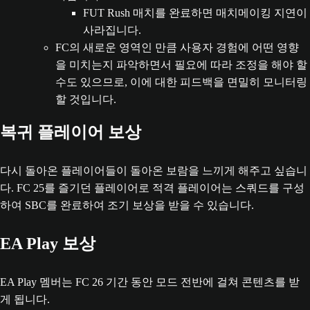
FUT Rush 매치를 완료하면 매치메이킹 지연이
사라집니다.
FC의 새로운 영역인 만큼 사용자 경험에 어떤 영향
을 미치는지 파악하면서 필요에 따라 조정을 해야 할
수도 있으므로, 이에 대한 피드백을 면밀히 모니터링
할 것입니다.
복귀 플레이어 보상
다시 돌아온 플레이어들이 돌아온 보람을 느끼게 해주고 싶습니
다. FC 25를 즐기던 플레이어로 적격 플레이어는 스쿼드를 구성
하여 SBC를 완료하여 조기 보상을 받을 수 있습니다.
EA Play 보상
EA Play 멤버는 FC 26 기간 동안 모드 전반에 걸쳐 콘텐츠를 받
게 됩니다.