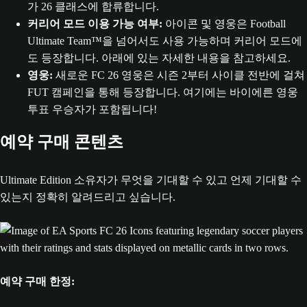
가 26 클래스에 합류합니다.
커리어 모드 이용 가능 여부:
아이콘 및 영웅은 Football
Ultimate Team™을 넘어서도 사용 가능하며 커리어 모드에
도 등장합니다. 아래에 있는 자세한 내용을 참고하세요.
영웅:
새로운 FC 26 영웅은 시즌 2부터 사이클 전반에 걸쳐
FUT 캠페인을 통해 등장합니다. 여기에는 바이에른 영웅
투표 우승자가 포함됩니다!
예약 구매 콘텐츠
Ultimate Edition 소유자가 무엇을 기대할 수 있고 언제 기대할 수
있는지 정확히 알려드리고 싶습니다.
예약 구매 한정: