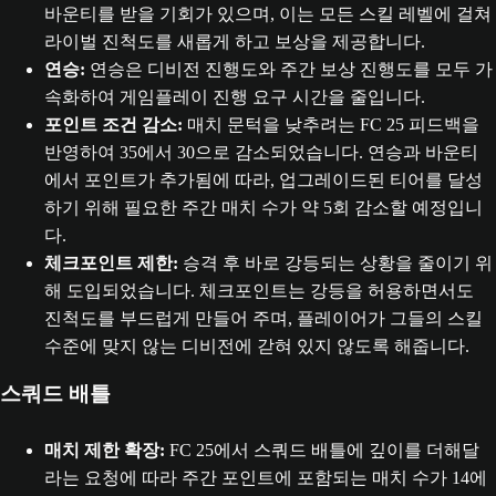
바운티를 받을 기회가 있으며, 이는 모든 스킬 레벨에 걸쳐
라이벌 진척도를 새롭게 하고 보상을 제공합니다.
연승:
연승은 디비전 진행도와 주간 보상 진행도를 모두 가
속화하여 게임플레이 진행 요구 시간을 줄입니다.
포인트 조건 감소:
매치 문턱을 낮추려는 FC 25 피드백을
반영하여 35에서 30으로 감소되었습니다. 연승과 바운티
에서 포인트가 추가됨에 따라, 업그레이드된 티어를 달성
하기 위해 필요한 주간 매치 수가 약 5회 감소할 예정입니
다.
체크포인트 제한:
승격 후 바로 강등되는 상황을 줄이기 위
해 도입되었습니다. 체크포인트는 강등을 허용하면서도
진척도를 부드럽게 만들어 주며, 플레이어가 그들의 스킬
수준에 맞지 않는 디비전에 갇혀 있지 않도록 해줍니다.
스쿼드 배틀
매치 제한 확장:
FC 25에서 스쿼드 배틀에 깊이를 더해달
라는 요청에 따라 주간 포인트에 포함되는 매치 수가 14에