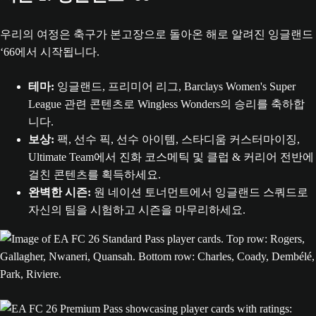
우리의 여정은 축구가 본고장으로 돌아온 해로 알려진 잉글랜드
‘66에서 시작됩니다.
테마:
잉글랜드, 프리미어 리그, Barclays Women's Super
League 관련 콘텐츠로 Wingless Wonders의 승리를 축하합
니다.
보상:
팩, 선수 픽, 선수 아이템, 스타디움 커스터마이징,
Ultimate Team에서 진화 코스메틱 및 클럽 & 커리어 전반에
걸친 콘텐츠를 획득하세요.
완벽한 시즌:
원 네이션 토너먼트에서 잉글랜드 스쿼드로
자신의 팀을 시험하고 시즌을 마무리하세요.