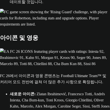
데이트할 것입니다.
아이콘 및 영웅
FC 26에서 아이콘과 영웅 콘텐츠는 Football Ultimate Team™ 및
커리어 모드 전반에 걸쳐 더 많은 추가 사항으로 확장됩니다.
새로운 아이콘:
Zlatan Ibrahimović, Francesco Totti, Andrés
Iniesta, Cha Bum-kun, Toni Kroos, Giorgio Chiellini, Oliver
Kahn, Marcelo, Alex Morgan, Caroline Seger, Sissi, Steffi Jones