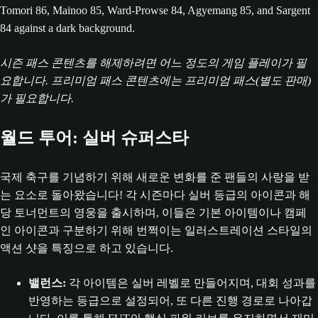
시즌 패스 콘텐츠를 해제하려면 어느 정도의 게임 플레이가 필
요합니다. 프리미엄 패스 콘텐츠에는 프리미엄 패스(별도 판매)
가 필요합니다.
월드 투어: 실버 슈퍼스타
국제 축구를 기념하기 위해 새로운 변화를 준 팬들의 사랑을 받
는 요소로 돌아왔습니다! 각 시즌마다 실버 등급의 아이콘과 해
당 토너먼트의 영웅을 출시하며, 이들은 기본 아이템이나 캠페
인 아이콘과 구분하기 위해 번쩍이는 일러스트레이션 스타일의
액션 샷을 특징으로 하고 있습니다.
밸런스:
각 아이템은 실버 레벨로 만들어지며, 대회 성과를
반영하는 등급으로 설정되어, 또 다른 진행 경로로 나아갑