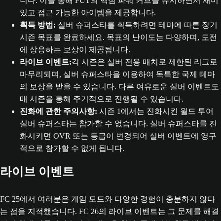
니다. 이를 통해 FUT의 핵심 파워 커브를 유지하면서 재미
있고 접근 가능한 아이템을 제공합니다.
획득 방법:
실버 슈퍼스타를 획득하려면 테마에 따른 장기
시즌 목표를 완료하세요. 목표의 난이도는 다양하며, 도전
에 상응하는 보상이 제공됩니다.
라이브 이벤트:
각 시즌은 실버 전용 매치로 제한된 리그로
마무리되며, 실버 슈퍼스타을 이용하여 독특한 국제 테마
의 보상을 받을 수 있습니다. 다른 여유로운 실버 이벤트도
매 시즌을 통해 주기적으로 진행될 수 있습니다.
진화에 관한 주의사항:
시즌 1에서는 진화시킨 월드 투어
실버 슈퍼스타는 참가할 수 없습니다. 실버 슈퍼스타를 진
화시키면 OVR 또는 등급이 변경되어 실버 이벤트에 영구
적으로 참가할 수 없게 됩니다.
라이브 이벤트
FC 25에서 여러분은 게임 모드와 다양한 경험이 충분하지 않다
는 점을 지적했습니다. FC 26의 라이브 이벤트는 그 문제를 해결