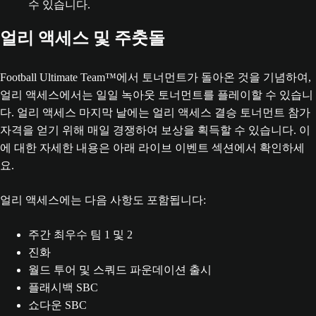
수 있습니다.
얼리 액세스 및 주춧돌
Football Ultimate Team™에서 토너먼트가 돌아온 것을 기념하여,
얼리 액세스에서는 일일 녹아웃 토너먼트를 플레이할 수 있습니
다. 얼리 액세스 마지막 날에는 얼리 액세스 결승 토너먼트 참가
자격을 얻기 위해 매일 경쟁하여 보상을 획득할 수 있습니다. 이
에 대한 자세한 내용은 아래 라이브 이벤트 섹션에서 확인하세
요.
얼리 액세스에는 다음 사항도 포함됩니다:
주간 최우수 팀 1 및 2
진화
월드 투어 및 스쿼드 파운데이션 출시
플래시백 SBC
쇼다운 SBC