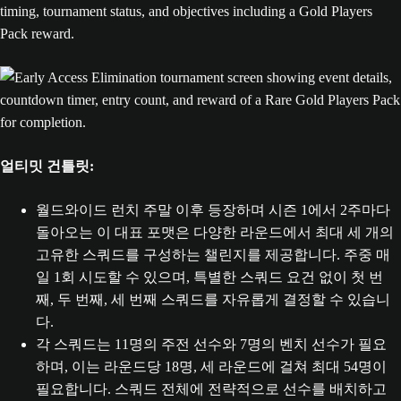
얼티밋 건틀릿:
월드와이드 런치 주말 이후 등장하며 시즌 1에서 2주마다
돌아오는 이 대표 포맷은 다양한 라운드에서 최대 세 개의
고유한 스쿼드를 구성하는 챌린지를 제공합니다. 주중 매
일 1회 시도할 수 있으며, 특별한 스쿼드 요건 없이 첫 번
째, 두 번째, 세 번째 스쿼드를 자유롭게 결정할 수 있습니
다.
각 스쿼드는 11명의 주전 선수와 7명의 벤치 선수가 필요
하며, 이는 라운드당 18명, 세 라운드에 걸쳐 최대 54명이
필요합니다. 스쿼드 전체에 전략적으로 선수를 배치하고