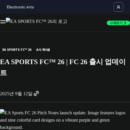
구매하기
EA SPORTS FC™ 26
소식 게시글
EA SPORTS FC™ 26 | FC 26 출시 업데이
트
2025년 9월 12일