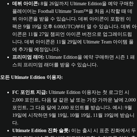
데뷔 아이콘:
8월 26일까지 Ultimate Edition을 예약 구매한
플레이어는 Football Ultimate Team™을 처음 시작할 때 데
뷔 아이콘을 받을 수 있습니다. 데뷔 아이콘이 포함된 이
팩은 9월 19일 오후 6:00(UTC)부터 열 수 있습니다. 데뷔 아
이콘은 11월 27일 챔피언 아이콘 버전으로 업그레이드됩
니다. 데뷔 아이콘은 11월 29일에 Ultimate Team 아이템 풀
에 추가될 예정입니다.
프리미엄 래더:
Ultimate Edition을 예약 구매하면 시즌 1 패
스의 프리미엄 래더를 받을 수 있습니다.
모든 Ultimate Edition 이용자:
FC 포인트 지급:
Ultimate Edition 이용자는 첫 로그인 시
2,000 포인트, 다음 달 같은 날 또는 가장 가까운 날에 2,000
포인트, 그 다음 달에 2,000 포인트를 받습니다. 예시: 9월
19일에 시작하면 9월 19일, 10월 19일, 11월 19일에 받습니
다.
Ultimate Edition 진화 슬롯:
이는 출시 시 표준 진화에서 두