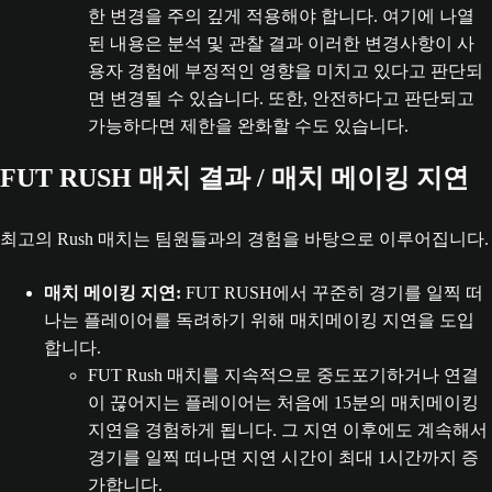
한 변경을 주의 깊게 적용해야 합니다. 여기에 나열
된 내용은 분석 및 관찰 결과 이러한 변경사항이 사
용자 경험에 부정적인 영향을 미치고 있다고 판단되
면 변경될 수 있습니다. 또한, 안전하다고 판단되고
가능하다면 제한을 완화할 수도 있습니다.
FUT RUSH 매치 결과 / 매치 메이킹 지연
최고의 Rush 매치는 팀원들과의 경험을 바탕으로 이루어집니다.
매치 메이킹 지연:
FUT RUSH에서 꾸준히 경기를 일찍 떠
나는 플레이어를 독려하기 위해 매치메이킹 지연을 도입
합니다.
FUT Rush 매치를 지속적으로 중도포기하거나 연결
이 끊어지는 플레이어는 처음에 15분의 매치메이킹
지연을 경험하게 됩니다. 그 지연 이후에도 계속해서
경기를 일찍 떠나면 지연 시간이 최대 1시간까지 증
가합니다.