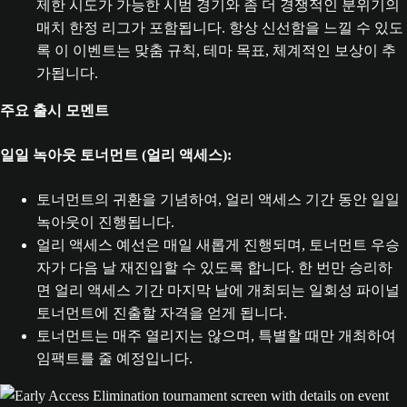
제한 시도가 가능한 시범 경기와 좀 더 경쟁적인 분위기의
매치 한정 리그가 포함됩니다. 항상 신선함을 느낄 수 있도
록 이 이벤트는 맞춤 규칙, 테마 목표, 체계적인 보상이 추
가됩니다.
주요 출시 모멘트
일일 녹아웃 토너먼트 (얼리 액세스):
토너먼트의 귀환을 기념하여, 얼리 액세스 기간 동안 일일
녹아웃이 진행됩니다.
얼리 액세스 예선은 매일 새롭게 진행되며, 토너먼트 우승
자가 다음 날 재진입할 수 있도록 합니다. 한 번만 승리하
면 얼리 액세스 기간 마지막 날에 개최되는 일회성 파이널
토너먼트에 진출할 자격을 얻게 됩니다.
토너먼트는 매주 열리지는 않으며, 특별할 때만 개최하여
임팩트를 줄 예정입니다.