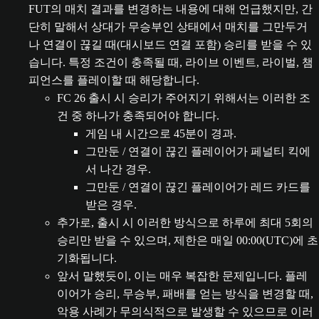
FUT의 매치 결과를 변경하는 내용에 대해 언급했지만, 간
단히 말해서 상대가 무승부인 상태에서 매치를 그만두거
나 연결이 끊길 때(대시보드 연결 포함) 승리를 받을 수 있
습니다. 특정 조건이 충족될 때, 라이브 이벤트, 라이벌, 챔
피언스를 플레이할 때 해당합니다.
FC 26 출시 시 승리가 주어지기 위해서는 이러한 조
건 중 하나가 충족되어야 합니다.
게임 내 시간으로 45분이 경과.
그만둔 / 연결이 끊긴 플레이어가 페널티 킥에
서 나간 경우.
그만둔 / 연결이 끊긴 플레이어가 레드 카드를
받은 경우.
추가로, 출시 시 이러한 방식으로 하루에 최대 5회의
승리만 받을 수 있으며, 제한은 매일 00:00(UTC)에 초
기화됩니다.
앞서 말했듯이, 이는 매우 복잡한 문제입니다. 플레
이어가 승리, 무승부, 패배를 얻는 방식을 변경할 때,
악용 사례가 무의식적으로 발생할 수 있으므로 이러