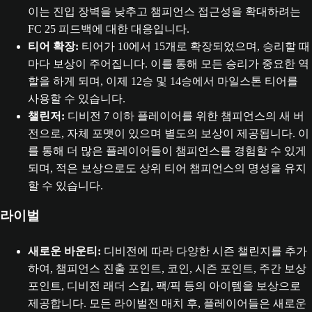
이는 진입 장벽을 낮추고 챔피언스 접근성을 확대하려는
FC 25 피드백에 대한 대응입니다.
티어 확장:
티어가 10에서 15개로 확장되었으며, 승리할 때
마다 보상이 주어집니다. 이를 통해 모든 승리가 중요한 역
할을 하게 되며, 이제 12승 및 14승에서 마일스톤 티어를
사용할 수 있습니다.
챌린저:
디비전 7 이하 플레이어를 위한 챔피언스의 새 버
전으로, 자체 포맷이 있으며 별도의 보상이 제공됩니다. 이
를 통해 더 많은 플레이어들이 챔피언스를 경험할 수 있게
되며, 적은 보상으로도 상위 티어 챔피언스의 명성을 유지
할 수 있습니다.
라이벌
새로운 바운티:
디비전에 따라 다양한 시즌 챌린지를 추가
하여, 챔피언스 진출 포인트, 코인, 시즌 포인트, 주간 보상
포인트, 디비전 래더 스킵, 팩/픽 등의 아이템을 보상으로
제공합니다. 모든 라이벌전 매치 후, 플레이어들은 새로운