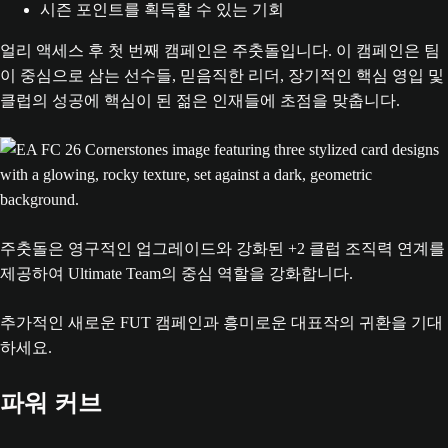
시즌 포인트를 획득할 수 있는 기회
얼리 액세스 후 첫 번째 캠페인은 주춧돌입니다. 이 캠페인은 팀
이 중심으로 삼는 선수들, 믿음직한 리더, 장기적인 핵심 영입 및
클럽의 성공에 핵심이 된 젊은 인재들에 초점을 맞춥니다.
주춧돌은 영구적인 업그레이드와 강화된 +2 클럽 조직력 연계를
제공하여 Ultimate Team의 중심 역할을 강화합니다.
추가적인 새로운 FUT 캠페인과 흥미로운 대표작의 귀환을 기대
하세요.
파워 커브