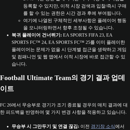
등록할 수 있지만, 이적 시장 검색과 입찰/즉시 구매
를 할 수 있는 권한은 시간 경과 후에 부여됩니다.
여기에 나열된 구체적인 세부사항은 플레이어 행동
을 모니터링하면서 향후 조정될 수 있습니다.
북귀 플레이어 건너뛰기:
EA SPORTS FIFA 23, EA
SPORTS FC™ 24, EA SPORTS FC™ 25를 이미 플레이한
플레이어는 문제가 없을 시 단계별 접근을 생략하고 게임
및 컴패니언 및 웹 앱에서 이적 시장에 바로 접근할 수 있
습니다.
Football Ultimate Team의 경기 결과 업데
이트
FC 26에서 무승부로 경기가 조기 종료될 경우의 매치 결과에 대
한 피드백을 반영하여 몇 가지 변경 사항을 적용하고 있습니다.
무승부 시 그만두기 및 연결 끊김:
이전
경기장 소식
에서