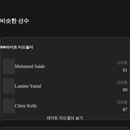
비슷한 선수
RM
라이트 미드필더
OVR
Mohamed Salah
91
OVR
Lamine Yamal
89
OVR
Chloe Kelly
87
라이트 미드필더 보기