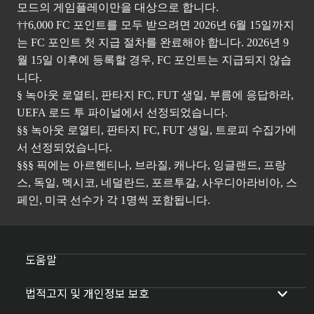
모드의 게임플레이만을 대상으로 합니다.
††6,000 FC 포인트를 모두 받으려면 2026년 6월 15일까지
는 FC 포인트 첫 지급 절차를 완료해야 합니다. 2026년 9
월 15일 이후에 등록할 경우, FC 포인트는 지급되지 않습
니다.
§ 녹아웃 로열티, 판타지 FC, FUT 생일, 부름에 응답하라,
UEFA 로드 투 파이널에서 선정되었습니다.
§§ 녹아웃 로열티, 판타지 FC, FUT 생일, 트로피 수집가에
서 선정되었습니다.
§§§ 픽에는 아르헨티나, 브라질, 캐나다, 잉글랜드, 프랑
스, 독일, 멕시코, 네덜란드, 포르투갈, 사우디아라비아, 스
페인, 미국 선수가 각 1명씩 포함됩니다.
도움말
법적고지 및 개인정보 보호