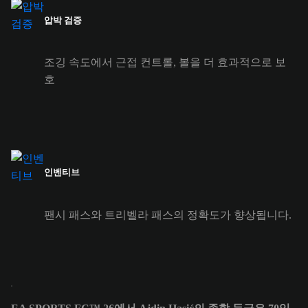
압박 검증
조깅 속도에서 근접 컨트롤, 볼을 더 효과적으로 보
호
인벤티브
팬시 패스와 트리벨라 패스의 정확도가 향상됩니다.