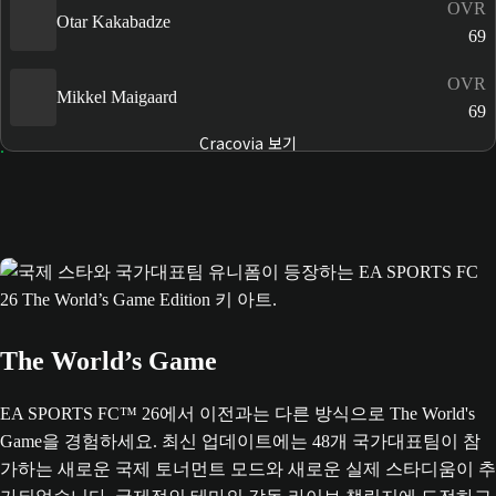
OVR
Otar Kakabadze
69
OVR
Mikkel Maigaard
69
Cracovia 보기
The World’s Game
EA SPORTS FC™ 26에서 이전과는 다른 방식으로 The World's
Game을 경험하세요. 최신 업데이트에는 48개 국가대표팀이 참
가하는 새로운 국제 토너먼트 모드와 새로운 실제 스타디움이 추