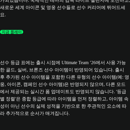
가되었습니다. 국제적인 테마의 감독 라이브 챌린지에 도전하고,
새로운 세계 아이콘 및 영웅 선수들로 선수 커리어에 뛰어드세
요.
지금 플레이
선수 등급 표에는 출시 시점에 Ultimate Team ’26에서 사용 가능
한 골드, 실버, 브론즈 선수 아이템이 반영되어 있습니다. 출시
후 추가된 선수 아이템을 포함한 다른 유형의 선수 아이템(예: 영
웅, 아이콘, 캠페인 선수 아이템)은 반영되지 않으며, 다른 모드
에서 제공되는 실시간 폼 업데이트도 반영되지 않습니다. '등급
별 정렬'은 종합 등급에 따라 아이템을 먼저 정렬하고, 아이템 속
성이 아닌 선수의 실제 성적을 기반으로 한 주관적인 요소에 따
라 추가적으로 순서가 매겨집니다.