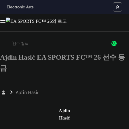
Ajdin Hasić EA SPORTS FC™ 26 선수 등
최소 3자 이상의 문자 또는 숫자를 입력하세요
급
홈
Ajdin Hasić
Ajdin
Hasić