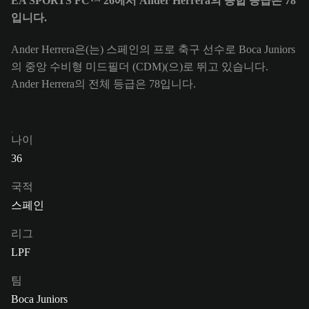
EA SPORTS FC™ 26에서 Ander Herrera의 종합 등급은 78
입니다.
Ander Herrera은(는) 스페인의 프로 축구 선수로 Boca Juniors
의 중앙 수비형 미드필더 (CDM)(으)로 뛰고 있습니다.
Ander Herrera의 전체 등급은 78입니다.
나이
36
국적
스페인
리그
LPF
팀
Boca Juniors