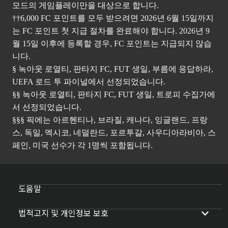
모드의 게임플레이만을 대상으로 합니다.
††6,000 FC 포인트를 모두 받으려면 2026년 6월 15일까지
는 FC 포인트 첫 지급 절차를 완료해야 합니다. 2026년 9
월 15일 이후에 등록할 경우, FC 포인트는 지급되지 않습
니다.
§ 녹아웃 로열티, 판타지 FC, FUT 생일, 부름에 응답하라,
UEFA 로드 투 파이널에서 선정되었습니다.
§§ 녹아웃 로열티, 판타지 FC, FUT 생일, 트로피 수집가에
서 선정되었습니다.
§§§ 픽에는 아르헨티나, 브라질, 캐나다, 잉글랜드, 프랑
스, 독일, 멕시코, 네덜란드, 포르투갈, 사우디아라비아, 스
페인, 미국 선수가 각 1명씩 포함됩니다.
도움말
법적고지 및 개인정보 보호