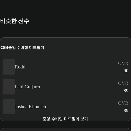
비슷한 선수
CDM
중앙 수비형 미드필더
OVR
Rodri
90
OVR
Patri Guijarro
89
OVR
Joshua Kimmich
89
중앙 수비형 미드필더 보기