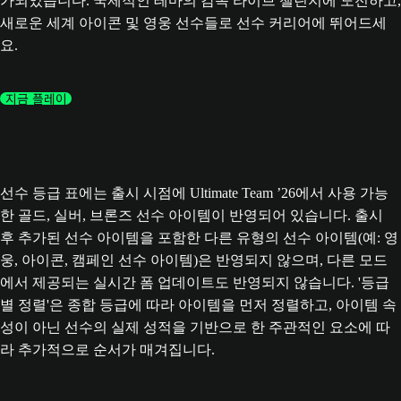
가되었습니다. 국제적인 테마의 감독 라이브 챌린지에 도전하고,
새로운 세계 아이콘 및 영웅 선수들로 선수 커리어에 뛰어드세
요.
지금 플레이
선수 등급 표에는 출시 시점에 Ultimate Team ’26에서 사용 가능
한 골드, 실버, 브론즈 선수 아이템이 반영되어 있습니다. 출시
후 추가된 선수 아이템을 포함한 다른 유형의 선수 아이템(예: 영
웅, 아이콘, 캠페인 선수 아이템)은 반영되지 않으며, 다른 모드
에서 제공되는 실시간 폼 업데이트도 반영되지 않습니다. '등급
별 정렬'은 종합 등급에 따라 아이템을 먼저 정렬하고, 아이템 속
성이 아닌 선수의 실제 성적을 기반으로 한 주관적인 요소에 따
라 추가적으로 순서가 매겨집니다.